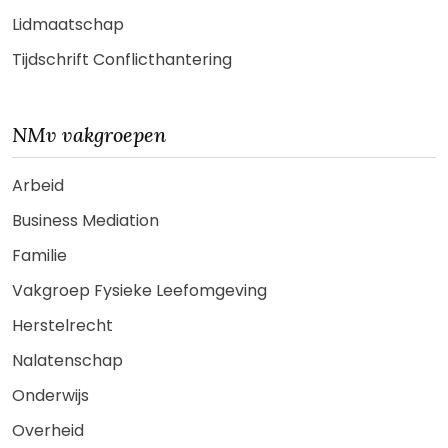
Lidmaatschap
Tijdschrift Conflicthantering
NMv vakgroepen
Arbeid
Business Mediation
Familie
Vakgroep Fysieke Leefomgeving
Herstelrecht
Nalatenschap
Onderwijs
Overheid