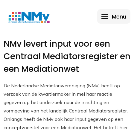
Menu
NMv levert input voor een
Centraal Mediatorsregister en
een Mediationwet
De Nederlandse Mediatorsvereniging (NMv) heeft op
verzoek van de kwartiermaker in mei haar reactie
gegeven op het onderzoek naar de inrichting en
vormgeving van het landelijk Centraal Mediatorsregister.
Onlangs heeft de NMv ook haar input gegeven op een
conceptvoorstel voor een Mediationwet. Het betreft hier