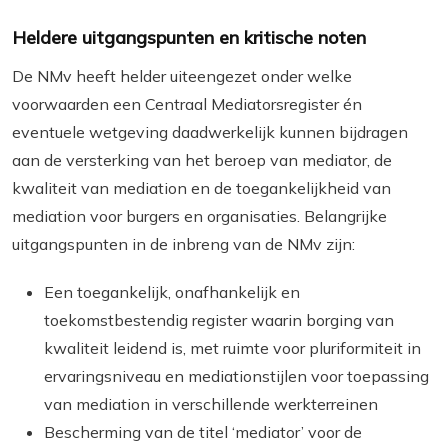
Heldere uitgangspunten en kritische noten
De NMv heeft helder uiteengezet onder welke
voorwaarden een Centraal Mediatorsregister én
eventuele wetgeving daadwerkelijk kunnen bijdragen
aan de versterking van het beroep van mediator, de
kwaliteit van mediation en de toegankelijkheid van
mediation voor burgers en organisaties. Belangrijke
uitgangspunten in de inbreng van de NMv zijn:
Een toegankelijk, onafhankelijk en
toekomstbestendig register waarin borging van
kwaliteit leidend is, met ruimte voor pluriformiteit in
ervaringsniveau en mediationstijlen voor toepassing
van mediation in verschillende werkterreinen
Bescherming van de titel ‘mediator’ voor de