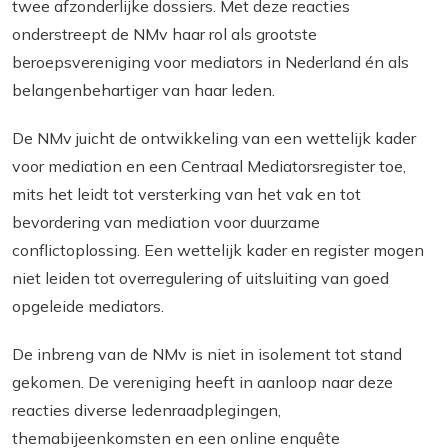
twee afzonderlijke dossiers. Met deze reacties
onderstreept de NMv haar rol als grootste
beroepsvereniging voor mediators in Nederland én als
belangenbehartiger van haar leden.
De NMv juicht de ontwikkeling van een wettelijk kader
voor mediation en een Centraal Mediatorsregister toe,
mits het leidt tot versterking van het vak en tot
bevordering van mediation voor duurzame
conflictoplossing. Een wettelijk kader en register mogen
niet leiden tot overregulering of uitsluiting van goed
opgeleide mediators.
De inbreng van de NMv is niet in isolement tot stand
gekomen. De vereniging heeft in aanloop naar deze
reacties diverse ledenraadplegingen,
themabijeenkomsten en een online enquête