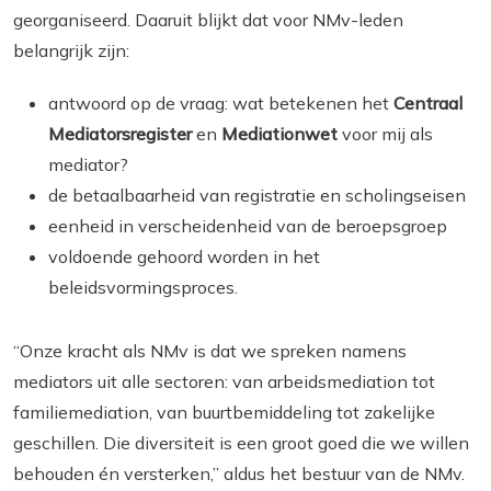
georganiseerd. Daaruit blijkt dat voor NMv-leden
belangrijk zijn:
antwoord op de vraag: wat betekenen het
Centraal
Mediatorsregister
en
Mediationwet
voor mij als
mediator?
de betaalbaarheid van registratie en scholingseisen
eenheid in verscheidenheid van de beroepsgroep
voldoende gehoord worden in het
beleidsvormingsproces.
“Onze kracht als NMv is dat we spreken namens
mediators uit alle sectoren: van arbeidsmediation tot
familiemediation, van buurtbemiddeling tot zakelijke
geschillen. Die diversiteit is een groot goed die we willen
behouden én versterken,” aldus het bestuur van de NMv.