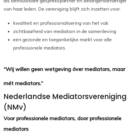
als betrouwbare gesprekspartner én belangenbehartiger
van haar leden. De vereniging blijft zich inzetten voor:
kwaliteit en professionalisering van het vak
zichtbaarheid van mediation in de samenleving
een gezonde en toegankelijke markt voor alle
professionele mediators.
“Wij willen geen wetgeving óver mediators, maar
mét mediators.”
Nederlandse Mediatorsvereniging
(NMv)
Voor professionele mediators, door professionele
mediators