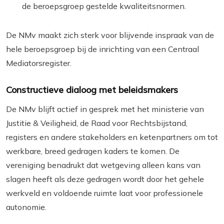
de beroepsgroep gestelde kwaliteitsnormen.
De NMv maakt zich sterk voor blijvende inspraak van de
hele beroepsgroep bij de inrichting van een Centraal
Mediatorsregister.
Constructieve dialoog met beleidsmakers
De NMv blijft actief in gesprek met het ministerie van
Justitie & Veiligheid, de Raad voor Rechtsbijstand,
registers en andere stakeholders en ketenpartners om tot
werkbare, breed gedragen kaders te komen. De
vereniging benadrukt dat wetgeving alleen kans van
slagen heeft als deze gedragen wordt door het gehele
werkveld en voldoende ruimte laat voor professionele
autonomie.