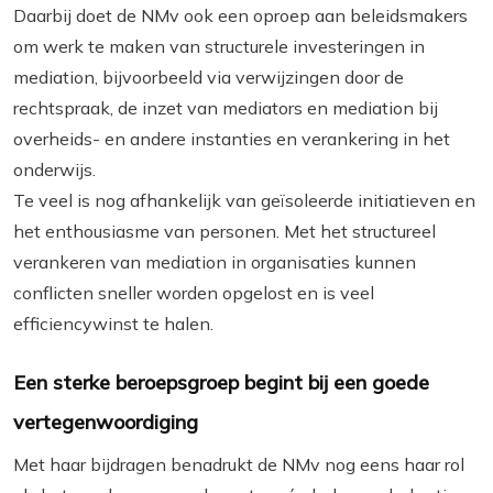
Daarbij doet de NMv ook een oproep aan beleidsmakers
om werk te maken van structurele investeringen in
mediation, bijvoorbeeld via verwijzingen door de
rechtspraak, de inzet van mediators en mediation bij
overheids- en andere instanties en verankering in het
onderwijs.
Te veel is nog afhankelijk van geïsoleerde initiatieven en
het enthousiasme van personen. Met het structureel
verankeren van mediation in organisaties kunnen
conflicten sneller worden opgelost en is veel
efficiencywinst te halen.
Een sterke beroepsgroep begint bij een goede
vertegenwoordiging
Met haar bijdragen benadrukt de NMv nog eens haar rol