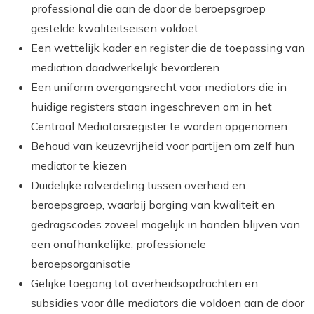
professional die aan de door de beroepsgroep
gestelde kwaliteitseisen voldoet
Een wettelijk kader en register die de toepassing van
mediation daadwerkelijk bevorderen
Een uniform overgangsrecht voor mediators die in
huidige registers staan ingeschreven om in het
Centraal Mediatorsregister te worden opgenomen
Behoud van keuzevrijheid voor partijen om zelf hun
mediator te kiezen
Duidelijke rolverdeling tussen overheid en
beroepsgroep, waarbij borging van kwaliteit en
gedragscodes zoveel mogelijk in handen blijven van
een onafhankelijke, professionele
beroepsorganisatie
Gelijke toegang tot overheidsopdrachten en
subsidies voor álle mediators die voldoen aan de door