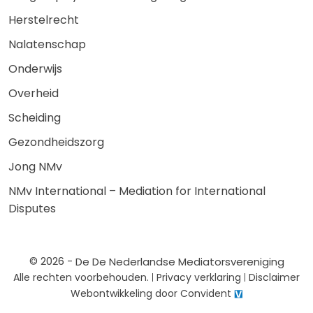
Herstelrecht
Nalatenschap
Onderwijs
Overheid
Scheiding
Gezondheidszorg
Jong NMv
NMv International – Mediation for International
Disputes
© 2026 -
De De Nederlandse Mediatorsvereniging
Alle rechten voorbehouden.
Privacy verklaring
Disclaimer
Webontwikkeling door
Convident