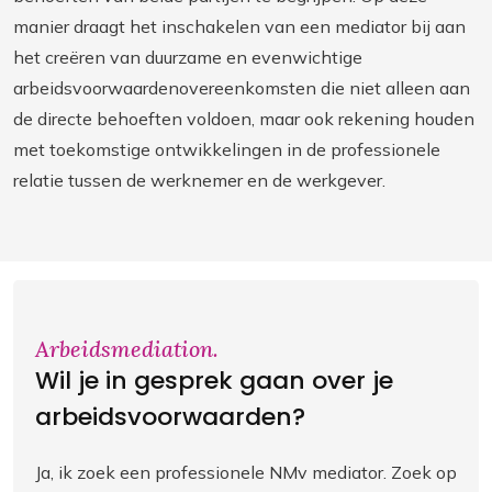
manier draagt het inschakelen van een mediator bij aan
het creëren van duurzame en evenwichtige
arbeidsvoorwaardenovereenkomsten die niet alleen aan
de directe behoeften voldoen, maar ook rekening houden
met toekomstige ontwikkelingen in de professionele
relatie tussen de werknemer en de werkgever.
Arbeidsmediation.
Wil je in gesprek gaan over je
arbeidsvoorwaarden?
Ja, ik zoek een professionele NMv mediator. Zoek op