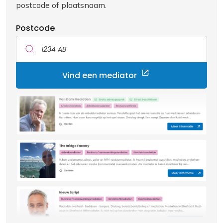
postcode of plaatsnaam.
Postcode
Vind een mediator