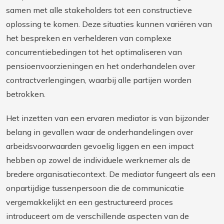
samen met alle stakeholders tot een constructieve
oplossing te komen. Deze situaties kunnen variëren van
het bespreken en verhelderen van complexe
concurrentiebedingen tot het optimaliseren van
pensioenvoorzieningen en het onderhandelen over
contractverlengingen, waarbij alle partijen worden
betrokken.
Het inzetten van een ervaren mediator is van bijzonder
belang in gevallen waar de onderhandelingen over
arbeidsvoorwaarden gevoelig liggen en een impact
hebben op zowel de individuele werknemer als de
bredere organisatiecontext. De mediator fungeert als een
onpartijdige tussenpersoon die de communicatie
vergemakkelijkt en een gestructureerd proces
introduceert om de verschillende aspecten van de