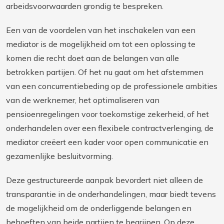
arbeidsvoorwaarden grondig te bespreken.
Een van de voordelen van het inschakelen van een
mediator is de mogelijkheid om tot een oplossing te
komen die recht doet aan de belangen van alle
betrokken partijen. Of het nu gaat om het afstemmen
van een concurrentiebeding op de professionele ambities
van de werknemer, het optimaliseren van
pensioenregelingen voor toekomstige zekerheid, of het
onderhandelen over een flexibele contractverlenging, de
mediator creëert een kader voor open communicatie en
gezamenlijke besluitvorming.
Deze gestructureerde aanpak bevordert niet alleen de
transparantie in de onderhandelingen, maar biedt tevens
de mogelijkheid om de onderliggende belangen en
behoeften van beide partijen te begrijpen. Op deze