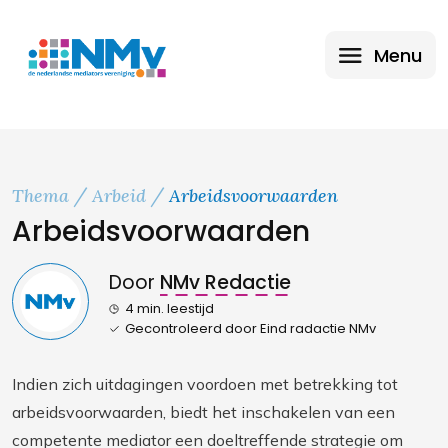
Menu
Thema
Arbeid
Arbeidsvoorwaarden
Arbeidsvoorwaarden
Door
NMv Redactie
4 min. leestijd
Gecontroleerd door Eind radactie NMv
Indien zich uitdagingen voordoen met betrekking tot
arbeidsvoorwaarden, biedt het inschakelen van een
competente mediator een doeltreffende strategie om