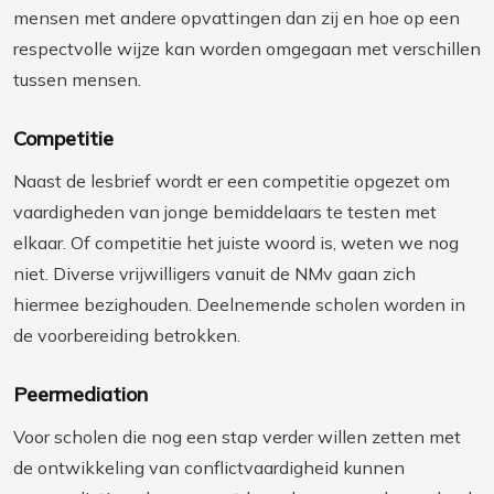
mensen met andere opvattingen dan zij en hoe op een
respectvolle wijze kan worden omgegaan met verschillen
tussen mensen.
Competitie
Naast de lesbrief wordt er een competitie opgezet om
vaardigheden van jonge bemiddelaars te testen met
elkaar. Of competitie het juiste woord is, weten we nog
niet. Diverse vrijwilligers vanuit de NMv gaan zich
hiermee bezighouden. Deelnemende scholen worden in
de voorbereiding betrokken.
Peermediation
Voor scholen die nog een stap verder willen zetten met
de ontwikkeling van conflictvaardigheid kunnen