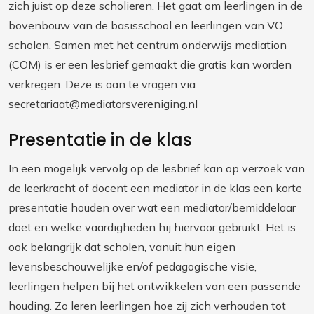
zich juist op deze scholieren. Het gaat om leerlingen in de
bovenbouw van de basisschool en leerlingen van VO
scholen. Samen met het centrum onderwijs mediation
(COM) is er een lesbrief gemaakt die gratis kan worden
verkregen. Deze is aan te vragen via
secretariaat@mediatorsvereniging.nl
Presentatie in de klas
In een mogelijk vervolg op de lesbrief kan op verzoek van
de leerkracht of docent een mediator in de klas een korte
presentatie houden over wat een mediator/bemiddelaar
doet en welke vaardigheden hij hiervoor gebruikt. Het is
ook belangrijk dat scholen, vanuit hun eigen
levensbeschouwelijke en/of pedagogische visie,
leerlingen helpen bij het ontwikkelen van een passende
houding. Zo leren leerlingen hoe zij zich verhouden tot