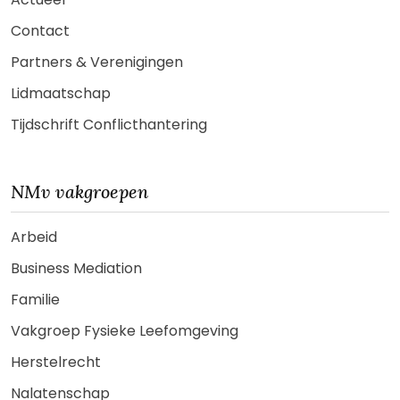
Contact
Partners & Verenigingen
Lidmaatschap
Tijdschrift Conflicthantering
NMv vakgroepen
Arbeid
Business Mediation
Familie
Vakgroep Fysieke Leefomgeving
Herstelrecht
Nalatenschap