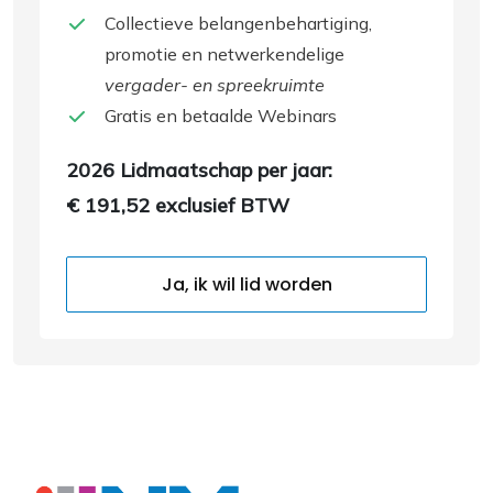
Collectieve belangenbehartiging,
promotie en netwerkendelige
vergader- en spreekruimte
Gratis en betaalde Webinars
2026 Lidmaatschap per jaar:
€ 191,52 exclusief BTW
Ja, ik wil lid worden