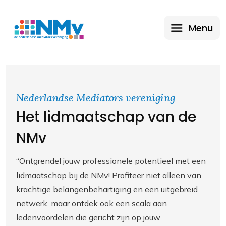
Menu
Nederlandse Mediators vereniging
Het lidmaatschap van de
NMv
“Ontgrendel jouw professionele potentieel met een
lidmaatschap bij de NMv! Profiteer niet alleen van
krachtige belangenbehartiging en een uitgebreid
netwerk, maar ontdek ook een scala aan
ledenvoordelen die gericht zijn op jouw