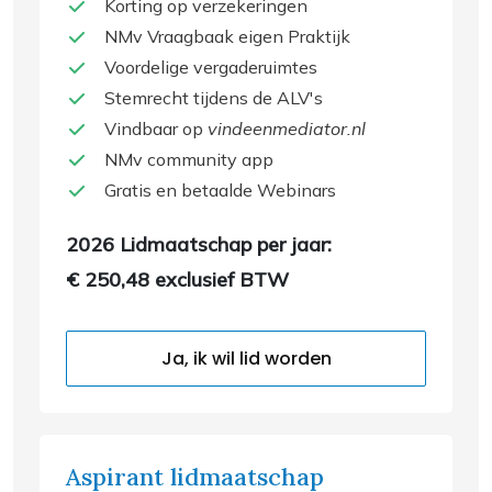
Korting op verzekeringen
NMv Vraagbaak eigen Praktijk
Voordelige vergaderuimtes
Stemrecht tijdens de ALV's
Vindbaar op
vindeenmediator.nl
NMv community app
Gratis en betaalde Webinars
2026 Lidmaatschap per jaar:
€ 250,48 exclusief BTW
Ja, ik wil lid worden
Aspirant lidmaatschap