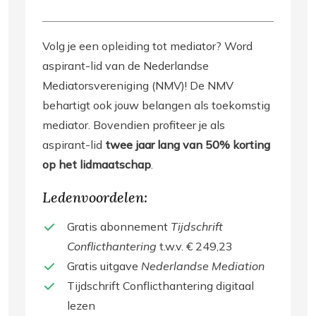
Volg je een opleiding tot mediator? Word
aspirant-lid van de Nederlandse
Mediatorsvereniging (NMV)! De NMV
behartigt ook jouw belangen als toekomstig
mediator. Bovendien profiteer je als
aspirant-lid
twee jaar lang van 50% korting
op het lidmaatschap
.
Ledenvoordelen:
Gratis abonnement
Tijdschrift
Conflicthantering
t.w.v. € 249,23
Gratis uitgave
Nederlandse Mediation
Tijdschrift Conflicthantering digitaal
lezen