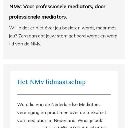
NMv: Voor professionele mediators, door
professionele mediators.
Wil je dat er niet óver jou besloten wordt, maar mét
jou? Zorg dan dat jouw stem gehoord wordt en word
lid van de NMv.
Het NMv lidmaatschap
Word lid van de Nederlandse Mediators
vereniging en praat mee over de toekomst
van mediation in Nederland. Waar je ook