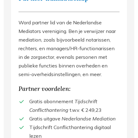
Word partner lid van de Nederlandse
Mediators vereniging. Ben je verwijzer naar
mediation, zoals bijvoorbeeld notarissen,
rechters, en managers/HR-functionarissen
in de zorgsector, evenals personen met
publieke functies binnen overheden en
semi-overheidsinstellingen, en meer.
Partner voordelen:
Gratis abonnement
Tijdschrift
Conflicthantering
t.w.v. € 249,23
Gratis uitgave
Nederlandse Mediation
Tijdschrift Conflicthantering digitaal
lezen