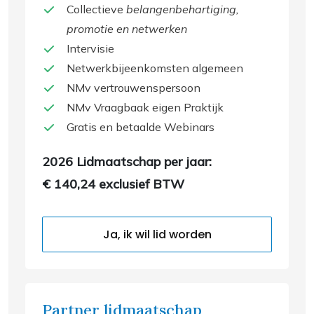
Collectieve
belangenbehartiging,
promotie en netwerken
Intervisie
Netwerkbijeenkomsten algemeen
NMv vertrouwenspersoon
NMv Vraagbaak eigen Praktijk
Gratis en betaalde Webinars
2026 Lidmaatschap per jaar:
€ 140,24 exclusief BTW
Ja, ik wil lid worden
Partner lidmaatschap