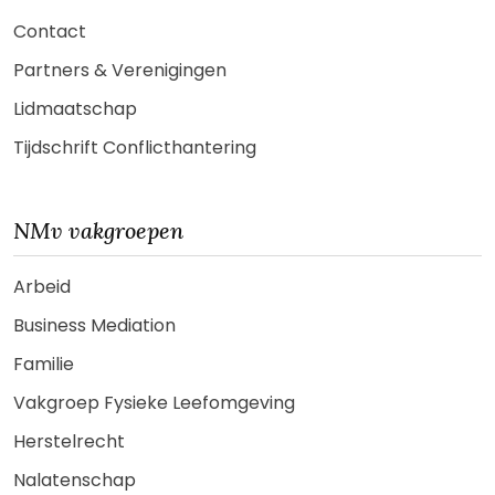
Contact
Partners & Verenigingen
Lidmaatschap
Tijdschrift Conflicthantering
NMv vakgroepen
Arbeid
Business Mediation
Familie
Vakgroep Fysieke Leefomgeving
Herstelrecht
Nalatenschap