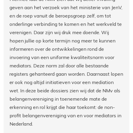
geven aan het verzoek van het ministerie van JenV,
en de roep vanuit de beroepsgroep zelf, om tot
onderlinge verbinding te komen en het werkveld te
verenigen. Daar zijn wij druk mee doende. Wij
hopen jullie op korte termijn nog meer te kunnen
informeren over de ontwikkelingen rond de
invoering van een uniforme kwaliteitsnorm voor
mediators. Deze norm zal door alle bestaande
registers gehanteerd gaan worden. Daarnaast lopen
er ook nog altijd initiatieven voor een mediation
wet. In deze beide dossiers zien wij dat de NMv als
belangenvereniging in toenemende mate de
erkenning en rol krijgt die haar toekomt: de non-
profit belangenvereniging van en voor mediators in
Nederland.