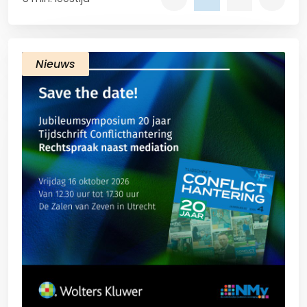
Nieuws