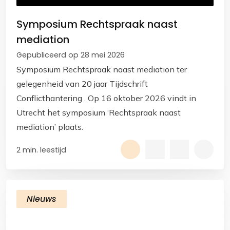
Symposium Rechtspraak naast
mediation
Gepubliceerd op 28 mei 2026
Symposium Rechtspraak naast mediation ter
gelegenheid van 20 jaar Tijdschrift
Conflicthantering . Op 16 oktober 2026 vindt in
Utrecht het symposium ‘Rechtspraak naast
mediation’ plaats.
2 min. leestijd
Nieuws