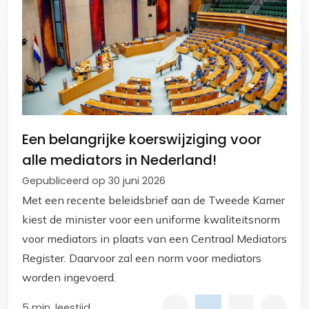
Een belangrijke koerswijziging voor
alle mediators in Nederland!
Gepubliceerd op 30 juni 2026
Met een recente beleidsbrief aan de Tweede Kamer
kiest de minister voor een uniforme kwaliteitsnorm
voor mediators in plaats van een Centraal Mediators
Register. Daarvoor zal een norm voor mediators
worden ingevoerd.
5 min. leestijd