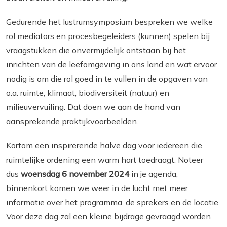
Gedurende het lustrumsymposium bespreken we welke
rol mediators en procesbegeleiders (kunnen) spelen bij
vraagstukken die onvermijdelijk ontstaan bij het
inrichten van de leefomgeving in ons land en wat ervoor
nodig is om die rol goed in te vullen in de opgaven van
o.a. ruimte, klimaat, biodiversiteit (natuur) en
milieuvervuiling. Dat doen we aan de hand van
aansprekende praktijkvoorbeelden.
Kortom een inspirerende halve dag voor iedereen die
ruimtelijke ordening een warm hart toedraagt. Noteer
dus
woensdag 6 november 2024
in je agenda,
binnenkort komen we weer in de lucht met meer
informatie over het programma, de sprekers en de locatie.
Voor deze dag zal een kleine bijdrage gevraagd worden