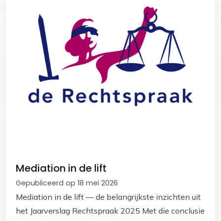
Mediation in de lift
Gepubliceerd op 18 mei 2026
Mediation in de lift — de belangrijkste inzichten uit
het Jaarverslag Rechtspraak 2025 Met die conclusie