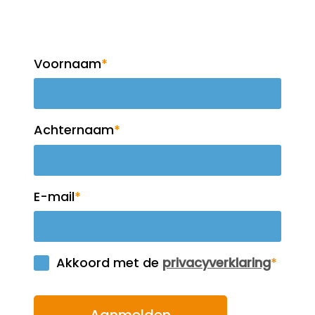
nieuwsbrief!