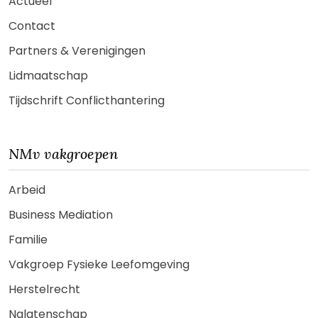
Actueel
Contact
Partners & Verenigingen
Lidmaatschap
Tijdschrift Conflicthantering
NMv vakgroepen
Arbeid
Business Mediation
Familie
Vakgroep Fysieke Leefomgeving
Herstelrecht
Nalatenschap