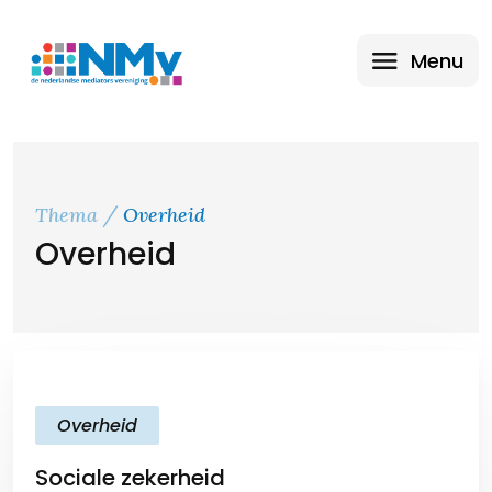
Menu
Thema
Overheid
Overheid
Overheid
Sociale zekerheid