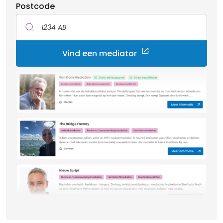
Postcode
Vind een mediator