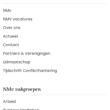
NMv
NMV vacatures
Over ons
Actueel
Contact
Partners & Verenigingen
Lidmaatschap
Tijdschrift Conflicthantering
NMv vakgroepen
Arbeid