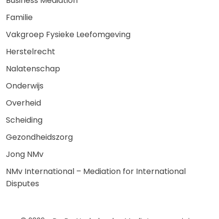
Business Mediation
Familie
Vakgroep Fysieke Leefomgeving
Herstelrecht
Nalatenschap
Onderwijs
Overheid
Scheiding
Gezondheidszorg
Jong NMv
NMv International – Mediation for International
Disputes