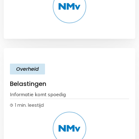
Overheid
Belastingen
Informatie komt spoedig
1 min. leestijd