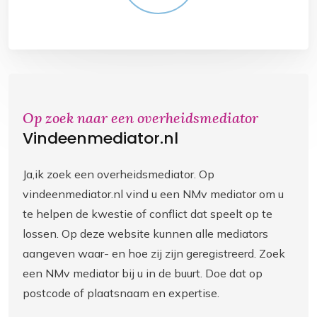
Op zoek naar een overheidsmediator
Vindeenmediator.nl
Ja,ik zoek een overheidsmediator. Op
vindeenmediator.nl vind u een NMv mediator om u
te helpen de kwestie of conflict dat speelt op te
lossen. Op deze website kunnen alle mediators
aangeven waar- en hoe zij zijn geregistreerd. Zoek
een NMv mediator bij u in de buurt. Doe dat op
postcode of plaatsnaam en expertise.