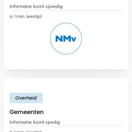
Informatie komt spoedig
1 min. leestijd
Overheid
Gemeenten
Informatie komt spedig