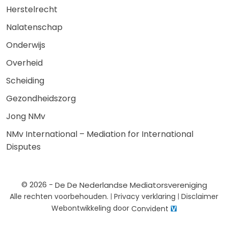
Herstelrecht
Nalatenschap
Onderwijs
Overheid
Scheiding
Gezondheidszorg
Jong NMv
NMv International – Mediation for International
Disputes
© 2026 -
De De Nederlandse Mediatorsvereniging
Alle rechten voorbehouden.
Privacy verklaring
Disclaimer
Webontwikkeling door
Convident