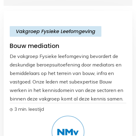
Vakgroep Fysieke Leefomgeving
Bouw mediation
De vakgroep Fysieke leefomgeving bevordert de
deskundige beroepsuitoefening door mediators en
bemiddelaars op het terrein van bouw, infra en
vastgoed. Onze leden met subexpertise Bouw
werken in het kennisdomein van deze sectoren en
binnen deze vakgroep komt al deze kennis samen.
3 min. leestijd