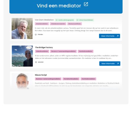
Vind een mediator