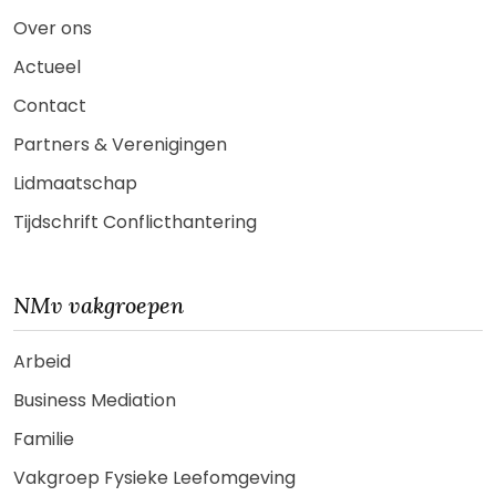
Over ons
Actueel
Contact
Partners & Verenigingen
Lidmaatschap
Tijdschrift Conflicthantering
NMv vakgroepen
Arbeid
Business Mediation
Familie
Vakgroep Fysieke Leefomgeving