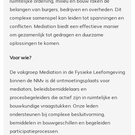
ruimtelijke ordening, milieu en bouw raken de
belangen van burgers, bedrijven en overheden. Dit
complexe samenspel kan leiden tot spanningen en
conflicten. Mediation biedt een effectieve manier
om gezamenlijk tot gedragen en duurzame
oplossingen te komen.
Voor wie?
De vakgroep Mediation in de Fysieke Leefomgeving
binnen de NMv is dé ontmoetingsplaats voor
mediators, beleidsbemiddelaars en
procesbegeleiders die actief zijn in ruimtelijke en
bouwkundige vraagstukken. Onze leden
ondersteunen bij complexe besluitvorming,
bemiddelen in bouwgeschillen en begeleiden
participatieprocessen.