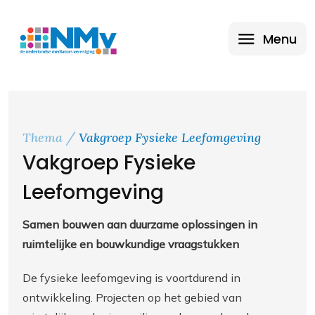
Menu
Thema
Vakgroep Fysieke Leefomgeving
Vakgroep Fysieke
Leefomgeving
Samen bouwen aan duurzame oplossingen in
ruimtelijke en bouwkundige vraagstukken
De fysieke leefomgeving is voortdurend in
ontwikkeling. Projecten op het gebied van