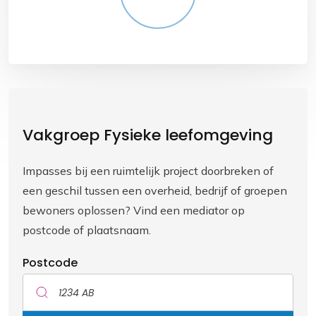
Vakgroep Fysieke leefomgeving
Impasses bij een ruimtelijk project doorbreken of
een geschil tussen een overheid, bedrijf of groepen
bewoners oplossen? Vind een mediator op
postcode of plaatsnaam.
Postcode