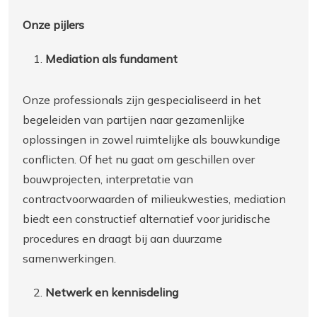
Onze pijlers
Mediation als fundament
Onze professionals zijn gespecialiseerd in het
begeleiden van partijen naar gezamenlijke
oplossingen in zowel ruimtelijke als bouwkundige
conflicten. Of het nu gaat om geschillen over
bouwprojecten, interpretatie van
contractvoorwaarden of milieukwesties, mediation
biedt een constructief alternatief voor juridische
procedures en draagt bij aan duurzame
samenwerkingen.
Netwerk en kennisdeling