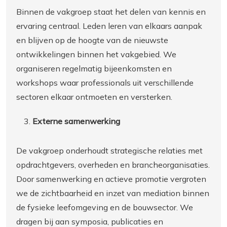
Binnen de vakgroep staat het delen van kennis en
ervaring centraal. Leden leren van elkaars aanpak
en blijven op de hoogte van de nieuwste
ontwikkelingen binnen het vakgebied. We
organiseren regelmatig bijeenkomsten en
workshops waar professionals uit verschillende
sectoren elkaar ontmoeten en versterken.
Externe samenwerking
De vakgroep onderhoudt strategische relaties met
opdrachtgevers, overheden en brancheorganisaties.
Door samenwerking en actieve promotie vergroten
we de zichtbaarheid en inzet van mediation binnen
de fysieke leefomgeving en de bouwsector. We
dragen bij aan symposia, publicaties en