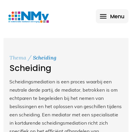
Menu
Thema
Scheiding
Scheiding
Scheidingsmediation is een proces waarbij een
neutrale derde partij, de mediator, betrokken is om
echtparen te begeleiden bij het nemen van
beslissingen en het oplossen van geschillen tijdens
een scheiding. Een mediator met een specialisatie
in kortdurende scheidingsmediation richt zich
specifiek op het efficiënt afhandelen van