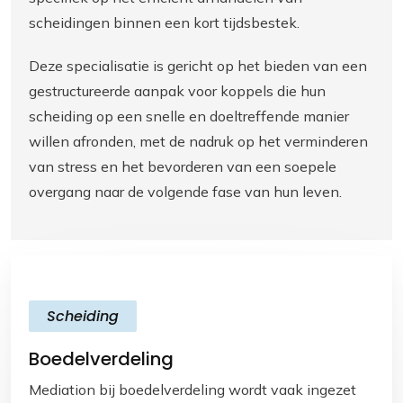
scheidingen binnen een kort tijdsbestek.
Deze specialisatie is gericht op het bieden van een
gestructureerde aanpak voor koppels die hun
scheiding op een snelle en doeltreffende manier
willen afronden, met de nadruk op het verminderen
van stress en het bevorderen van een soepele
overgang naar de volgende fase van hun leven.
Scheiding
Boedelverdeling
Mediation bij boedelverdeling wordt vaak ingezet