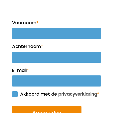
nieuwsbrief!