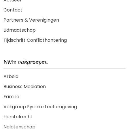
Contact
Partners & Verenigingen
Lidmaatschap
Tijdschrift Conflicthantering
NMv vakgroepen
Arbeid
Business Mediation
Familie
Vakgroep Fysieke Leefomgeving
Herstelrecht
Nalatenschap