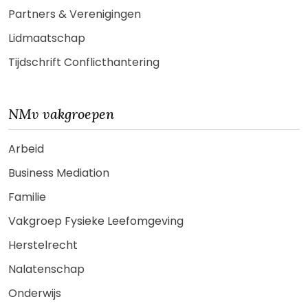
Partners & Verenigingen
Lidmaatschap
Tijdschrift Conflicthantering
NMv vakgroepen
Arbeid
Business Mediation
Familie
Vakgroep Fysieke Leefomgeving
Herstelrecht
Nalatenschap
Onderwijs