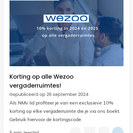
Korting op alle Wezoo
vergaderruimtes!
Gepubliceerd op 26 september 2024
Als NMv lid profiteer je van een exclusieve 10%
korting op elke vergaderruimte die je via ons boekt.
Gebruik hiervoor de kortingscode.
5 min. leestijd