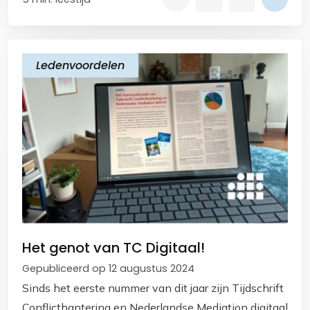
Ledenvoordelen
Het genot van TC Digitaal!
Gepubliceerd op 12 augustus 2024
Sinds het eerste nummer van dit jaar zijn Tijdschrift
Conflicthantering en Nederlandse Mediation digitaal