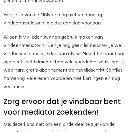
per email benaderd worden.
Ben je lid van de NMv en nog niet vindbaar op
vindeenmediator.nl meld je dan daarvoor aan.
Alleen NMv leden kunnen gebruik maken van
vindeenmediator.nl, Ben je nog geen lid maar wil je wel
vindbaar zijn meld je dan aan als lid! Naast het vindbaar
zijn heeft het lidmaatschap vele voordelen, zoals: gratis
webinars, gratis abonnement op het tijdschrift Conflict
hantering, vele leden voordelen met kortingen en nog
veel meer.
Zorg ervoor dat je vindbaar bent
voor mediator zoekenden!
Mis deze kans niet om een onderdeel te zijn van de