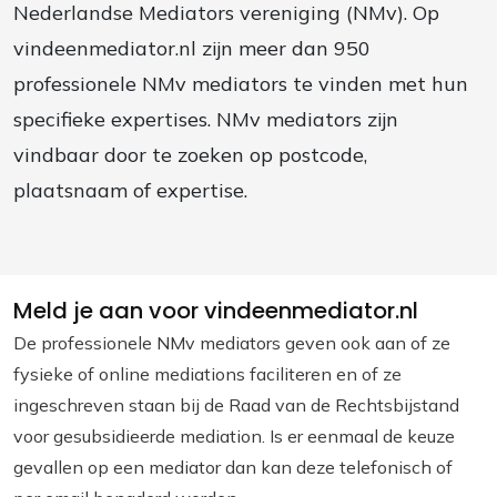
Nederlandse Mediators vereniging (NMv). Op
vindeenmediator.nl zijn meer dan 950
professionele NMv mediators te vinden met hun
specifieke expertises. NMv mediators zijn
vindbaar door te zoeken op postcode,
plaatsnaam of expertise.
Meld je aan voor vindeenmediator.nl
De professionele NMv mediators geven ook aan of ze
fysieke of online mediations faciliteren en of ze
ingeschreven staan bij de Raad van de Rechtsbijstand
voor gesubsidieerde mediation. Is er eenmaal de keuze
gevallen op een mediator dan kan deze telefonisch of