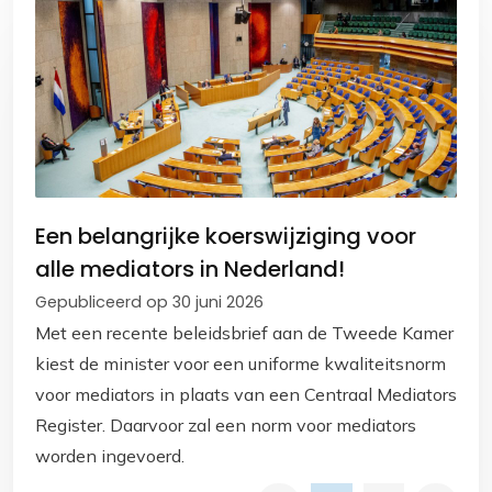
Een belangrijke koerswijziging voor
alle mediators in Nederland!
Gepubliceerd op 30 juni 2026
Met een recente beleidsbrief aan de Tweede Kamer
kiest de minister voor een uniforme kwaliteitsnorm
voor mediators in plaats van een Centraal Mediators
Register. Daarvoor zal een norm voor mediators
worden ingevoerd.