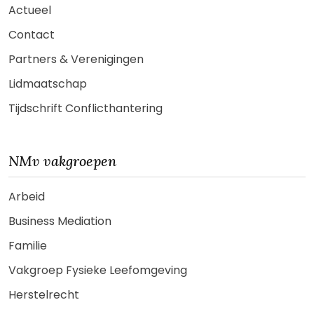
Actueel
Contact
Partners & Verenigingen
Lidmaatschap
Tijdschrift Conflicthantering
NMv vakgroepen
Arbeid
Business Mediation
Familie
Vakgroep Fysieke Leefomgeving
Herstelrecht