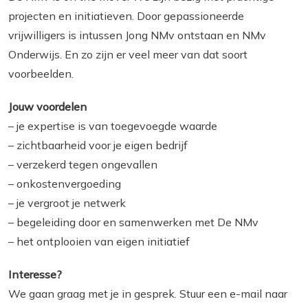
projecten en initiatieven. Door gepassioneerde
vrijwilligers is intussen Jong NMv ontstaan en NMv
Onderwijs. En zo zijn er veel meer van dat soort
voorbeelden.
Jouw voordelen
– je expertise is van toegevoegde waarde
– zichtbaarheid voor je eigen bedrijf
– verzekerd tegen ongevallen
– onkostenvergoeding
– je vergroot je netwerk
– begeleiding door en samenwerken met De NMv
– het ontplooien van eigen initiatief
Interesse?
We gaan graag met je in gesprek. Stuur een e-mail naar