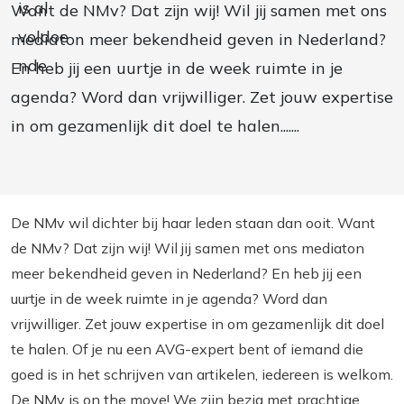
Want de NMv? Dat zijn wij! Wil jij samen met ons
mediaton meer bekendheid geven in Nederland?
En heb jij een uurtje in de week ruimte in je
agenda? Word dan vrijwilliger. Zet jouw expertise
in om gezamenlijk dit doel te halen.......
De NMv wil dichter bij haar leden staan dan ooit. Want
de NMv? Dat zijn wij! Wil jij samen met ons mediaton
meer bekendheid geven in Nederland? En heb jij een
uurtje in de week ruimte in je agenda? Word dan
vrijwilliger. Zet jouw expertise in om gezamenlijk dit doel
te halen. Of je nu een AVG-expert bent of iemand die
goed is in het schrijven van artikelen, iedereen is welkom.
De NMv is on the move! We zijn bezig met prachtige