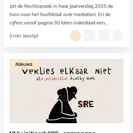
zet de Rechtspraak in haar Jaarverslag 2025 de
toon voor het hoofdstuk over mediation. En de
cijfers vanaf pagina 30 laten inderdaad een
duidelijke ontwikkeling zien.
3 min. leestijd
Nieuws