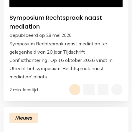
Symposium Rechtspraak naast
mediation
Gepubliceerd op 28 mei 2026
Symposium Rechtspraak naast mediation ter
gelegenheid van 20 jaar Tijdschrift
Conflicthantering . Op 16 oktober 2026 vindt in
Utrecht het symposium ‘Rechtspraak naast
mediation’ plaats.
2 min. leestijd
Nieuws