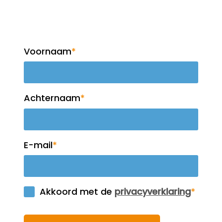
nieuwsbrief!