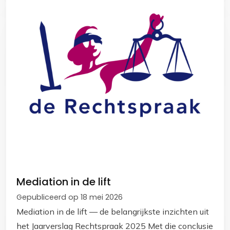
Mediation in de lift
Gepubliceerd op 18 mei 2026
Mediation in de lift — de belangrijkste inzichten uit
het Jaarverslag Rechtspraak 2025 Met die conclusie