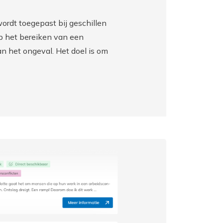
ordt toegepast bij geschillen
op het bereiken van een
n het ongeval. Het doel is om