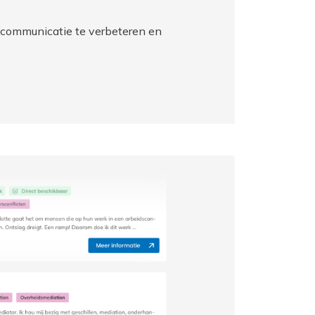
e communicatie te verbeteren en