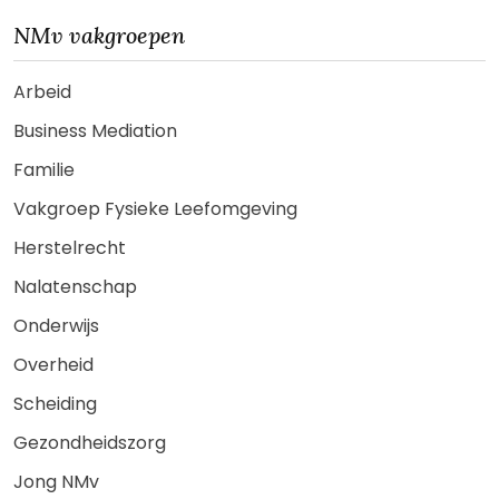
NMv vakgroepen
Arbeid
Business Mediation
Familie
Vakgroep Fysieke Leefomgeving
Herstelrecht
Nalatenschap
Onderwijs
Overheid
Scheiding
Gezondheidszorg
Jong NMv