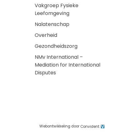
Vakgroep Fysieke
Leefomgeving
Nalatenschap
Overheid
Gezondheidszorg
NMv International –
Mediation for International
Disputes
Webontwikkeling door
Convident