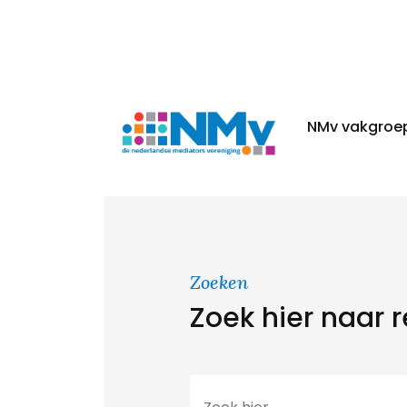
NMv vakgroe
Zoeken
Zoek hier naar 