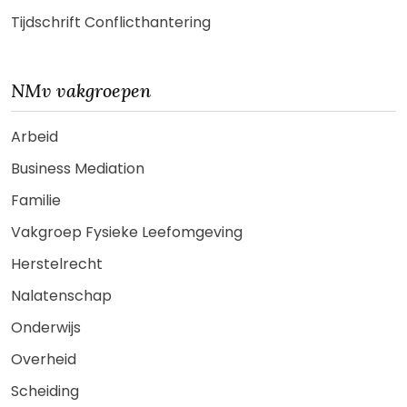
Tijdschrift Conflicthantering
NMv vakgroepen
Arbeid
Business Mediation
Familie
Vakgroep Fysieke Leefomgeving
Herstelrecht
Nalatenschap
Onderwijs
Overheid
Scheiding