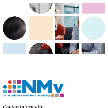
Contactinformatie