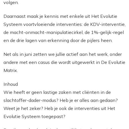
volgen.
Daarnaast maak je kennis met enkele uit Het Evolutie
Systeem voortvloeiende interventies: de KDV-interventie,
de macht-onmacht-manipulatiecirkel, de 1%-gelijk-regel
en de drie lagen van erkenning door de pijlers heen.
Net als in juni zetten we jullie actief aan het werk, onder
andere met een casus die wordt uitgewerkt in De Evolutie
Matrix.
Inhoud
Wie heeft er geen lastige zaken met cliënten in de
slachtoffer-dader-modus? Heb je er alles aan gedaan?
Weet je het zeker? Heb je ook de interventies uit Het
Evolutie Systeem toegepast?