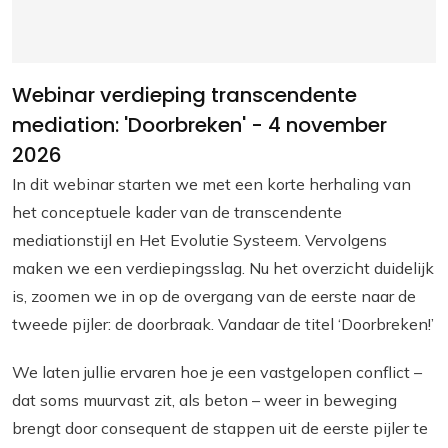
Webinar verdieping transcendente
mediation: 'Doorbreken' - 4 november
2026
In dit webinar starten we met een korte herhaling van
het conceptuele kader van de transcendente
mediationstijl en Het Evolutie Systeem. Vervolgens
maken we een verdiepingsslag. Nu het overzicht duidelijk
is, zoomen we in op de overgang van de eerste naar de
tweede pijler: de doorbraak. Vandaar de titel
‘Doorbreken!’
We laten jullie ervaren hoe je een vastgelopen conflict –
dat soms muurvast zit, als beton – weer in beweging
brengt door consequent de stappen uit de eerste pijler te