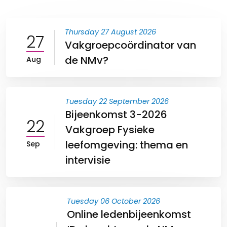
Thursday 27 August 2026
27
Vakgroepcoördinator van
de NMv?
Aug
Tuesday 22 September 2026
Bijeenkomst 3-2026
22
Vakgroep Fysieke
leefomgeving: thema en
Sep
intervisie
Tuesday 06 October 2026
Online ledenbijeenkomst