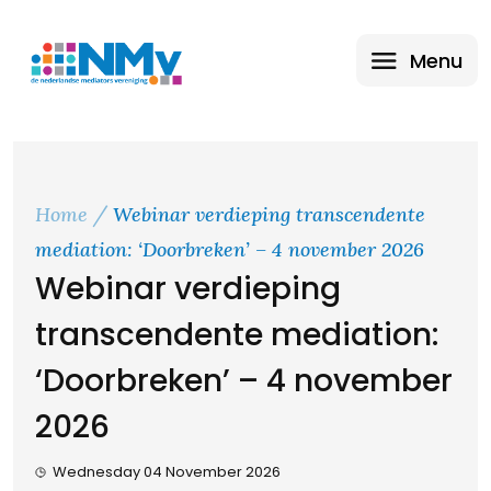
Menu
Home
Webinar verdieping transcendente
mediation: ‘Doorbreken’ – 4 november 2026
Webinar verdieping
transcendente mediation:
‘Doorbreken’ – 4 november
2026
Wednesday 04 November 2026