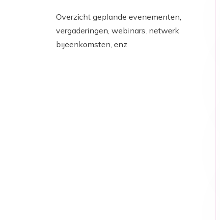
Overzicht geplande evenementen,
vergaderingen, webinars, netwerk
bijeenkomsten, enz