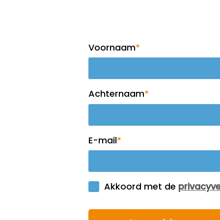
Meld je aan voor 