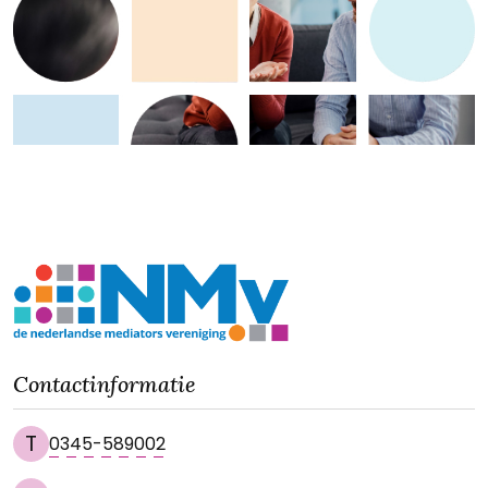
Contactinformatie
T
0345-589002