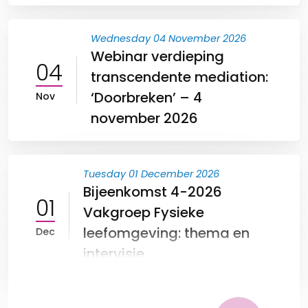
Wednesday 04 November 2026
Webinar verdieping
04
transcendente mediation:
‘Doorbreken’ – 4
Nov
november 2026
Tuesday 01 December 2026
Bijeenkomst 4-2026
01
Vakgroep Fysieke
leefomgeving: thema en
Dec
intervisie