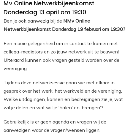
Mv Online Netwerkbijeenkomst
Donderdag 13 april om 19:30
Ben je ook aanwezig bij de
NMv Online
Netwerkbijeenkomst Donderdag 19 februari om 19:30?
Een mooie gelegenheid om in contact te komen met
collega-mediators en zo jouw netwerk uit te bouwen!
Uiteraard kunnen ook vragen gesteld worden over de
vereniging.
Tijdens deze netwerksessie gaan we met elkaar in
gesprek over het werk, het werkveld en de vereniging.
Welke uitdagingen, kansen en bedreigingen zie je, wat
wil je delen en wat wil je ‘halen’ en ‘brengen’?
Gebruikelijk is er geen agenda en vragen wij de
aanwezigen waar de vragen/wensen liggen.