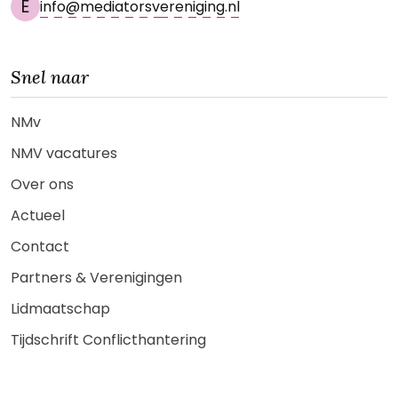
E
info@mediatorsvereniging.nl
Snel naar
NMv
NMV vacatures
Over ons
Actueel
Contact
Partners & Verenigingen
Lidmaatschap
Tijdschrift Conflicthantering