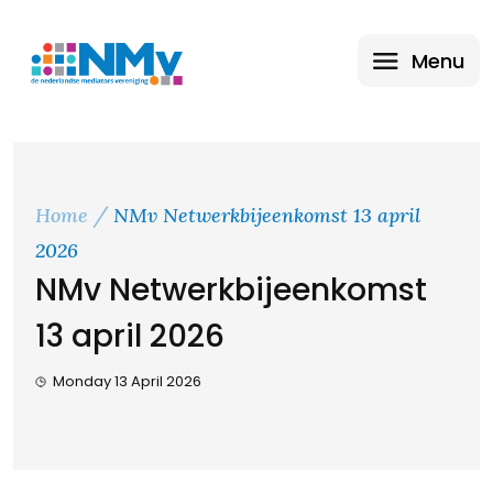
Menu
Home
NMv Netwerkbijeenkomst 13 april
2026
NMv Netwerkbijeenkomst
13 april 2026
Monday 13 April 2026