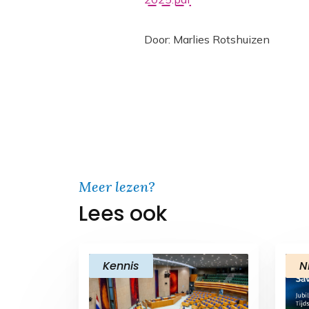
Door: Marlies Rotshuizen
Meer lezen?
Lees ook
Kennis
N