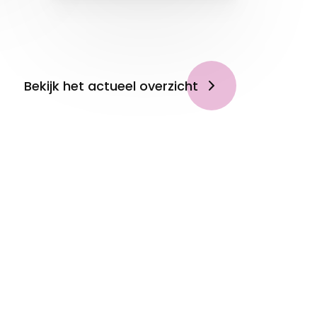
Bekijk het actueel overzicht