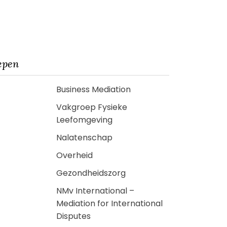
epen
Business Mediation
Vakgroep Fysieke
Leefomgeving
Nalatenschap
Overheid
Gezondheidszorg
NMv International –
Mediation for International
Disputes