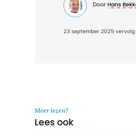
Door
Hans Bekk
23 september 2025 vervolg
Meer lezen?
Lees ook