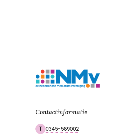
Contactinformatie
T
0345-589002