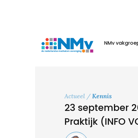
NMv vakgroe
Actueel
Kennis
23 september 2
Praktijk (INFO 