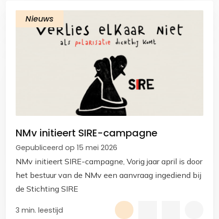
Nieuws
NMv initieert SIRE-campagne
Gepubliceerd op 15 mei 2026
NMv initieert SIRE-campagne, Vorig jaar april is door
het bestuur van de NMv een aanvraag ingediend bij
de Stichting SIRE
3 min. leestijd