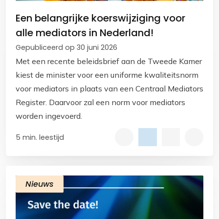
Een belangrijke koerswijziging voor
alle mediators in Nederland!
Gepubliceerd op 30 juni 2026
Met een recente beleidsbrief aan de Tweede Kamer
kiest de minister voor een uniforme kwaliteitsnorm
voor mediators in plaats van een Centraal Mediators
Register. Daarvoor zal een norm voor mediators
worden ingevoerd.
5 min. leestijd
Nieuws