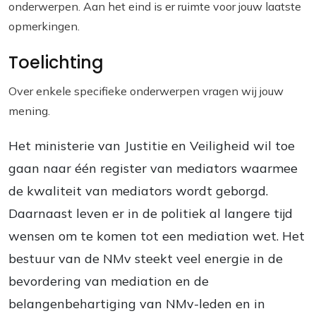
onderwerpen. Aan het eind is er ruimte voor jouw laatste
opmerkingen.
Toelichting
Over enkele specifieke onderwerpen vragen wij jouw
mening.
Het ministerie van Justitie en Veiligheid wil toe
gaan naar één register van mediators waarmee
de kwaliteit van mediators wordt geborgd.
Daarnaast leven er in de politiek al langere tijd
wensen om te komen tot een mediation wet. Het
bestuur van de NMv steekt veel energie in de
bevordering van mediation en de
belangenbehartiging van NMv-leden en in