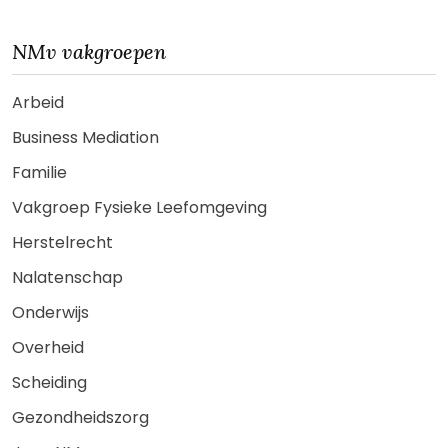
NMv vakgroepen
Arbeid
Business Mediation
Familie
Vakgroep Fysieke Leefomgeving
Herstelrecht
Nalatenschap
Onderwijs
Overheid
Scheiding
Gezondheidszorg