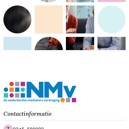
Contactinformatie