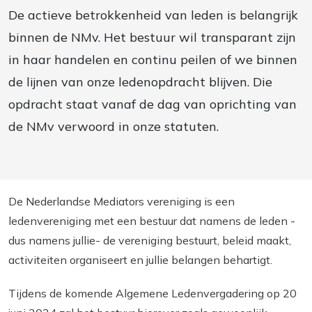
De actieve betrokkenheid van leden is belangrijk
binnen de NMv. Het bestuur wil transparant zijn
in haar handelen en continu peilen of we binnen
de lijnen van onze ledenopdracht blijven. Die
opdracht staat vanaf de dag van oprichting van
de NMv verwoord in onze statuten.
De Nederlandse Mediators vereniging is een
ledenvereniging met een bestuur dat namens de leden -
dus namens jullie- de vereniging bestuurt, beleid maakt,
activiteiten organiseert en jullie belangen behartigt.
Tijdens de komende Algemene Ledenvergadering op 20