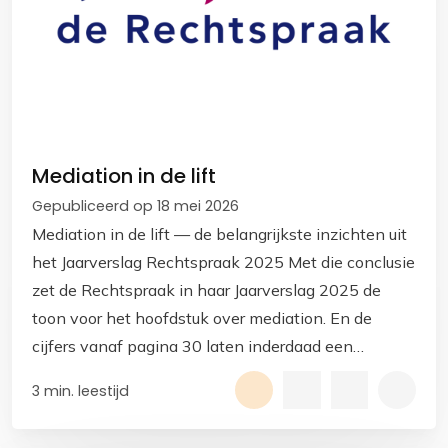
Mediation in de lift
Gepubliceerd op 18 mei 2026
Mediation in de lift — de belangrijkste inzichten uit
het Jaarverslag Rechtspraak 2025 Met die conclusie
zet de Rechtspraak in haar Jaarverslag 2025 de
toon voor het hoofdstuk over mediation. En de
cijfers vanaf pagina 30 laten inderdaad een
duidelijke ontwikkeling zien.
3 min. leestijd