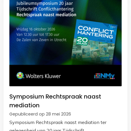
Symposium Rechtspraak naast
mediation
Gepubliceerd op 28 mei 2026
Symposium Rechtspraak naast mediation ter
gelegenheid van 20 jaar Tijdschrift