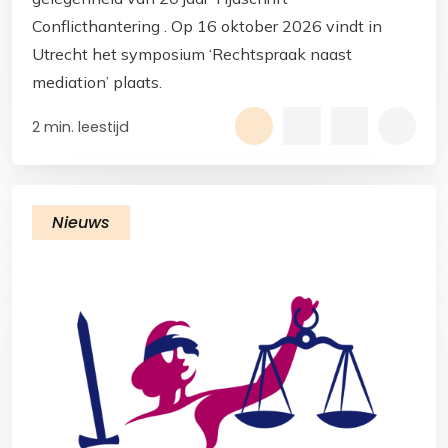
Conflicthantering . Op 16 oktober 2026 vindt in
Utrecht het symposium ‘Rechtspraak naast
mediation’ plaats.
2 min. leestijd
Nieuws