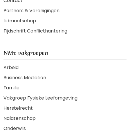
Contact
Partners & Verenigingen
Lidmaatschap
Tijdschrift Conflicthantering
NMv vakgroepen
Arbeid
Business Mediation
Familie
Vakgroep Fysieke Leefomgeving
Herstelrecht
Nalatenschap
Onderwijs