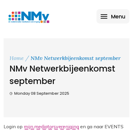
Menu
Home
NMv Netwerkbijeenkomst september
NMv Netwerkbijeenkomst
september
Monday 08 September 2025
Login op
mijn.mediatorsvereniging
en ga naar EVENTS