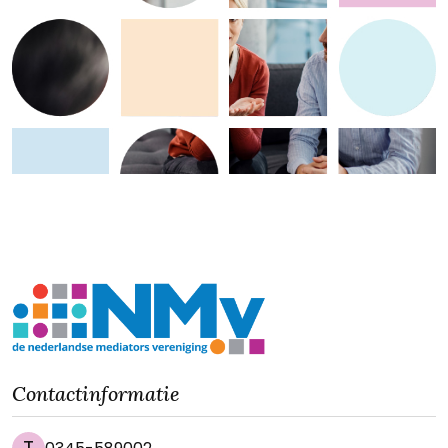
Contactinformatie