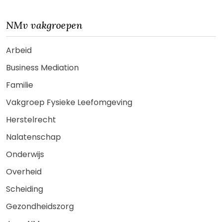
NMv vakgroepen
Arbeid
Business Mediation
Familie
Vakgroep Fysieke Leefomgeving
Herstelrecht
Nalatenschap
Onderwijs
Overheid
Scheiding
Gezondheidszorg