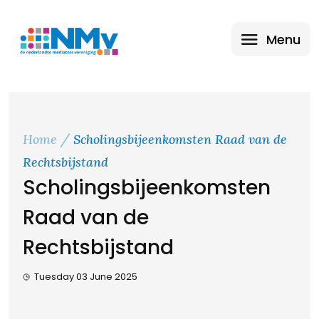
Menu
Home
Scholingsbijeenkomsten Raad van de
Rechtsbijstand
Scholingsbijeenkomsten
Raad van de
Rechtsbijstand
Tuesday 03 June 2025