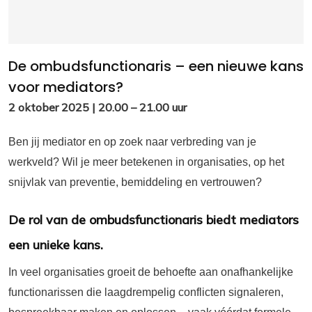
De ombudsfunctionaris – een nieuwe kans
voor mediators?
2 oktober 2025 | 20.00 – 21.00 uur
Ben jij mediator en op zoek naar verbreding van je
werkveld? Wil je meer betekenen in organisaties, op het
snijvlak van preventie, bemiddeling en vertrouwen?
De rol van de ombudsfunctionaris biedt mediators
een unieke kans.
In veel organisaties groeit de behoefte aan onafhankelijke
functionarissen die laagdrempelig conflicten signaleren,