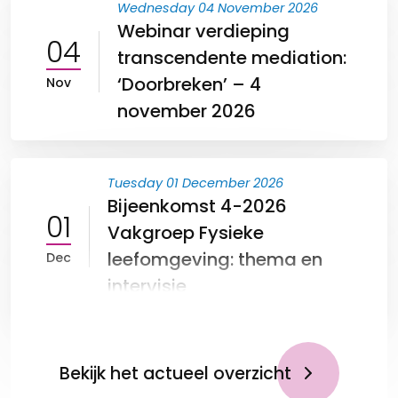
Wednesday 04 November 2026
Webinar verdieping
04
transcendente mediation:
‘Doorbreken’ – 4
Nov
november 2026
Tuesday 01 December 2026
Bijeenkomst 4-2026
01
Vakgroep Fysieke
leefomgeving: thema en
Dec
intervisie
Bekijk het actueel overzicht