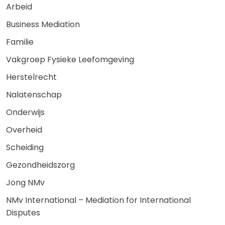
Arbeid
Business Mediation
Familie
Vakgroep Fysieke Leefomgeving
Herstelrecht
Nalatenschap
Onderwijs
Overheid
Scheiding
Gezondheidszorg
Jong NMv
NMv International – Mediation for International
Disputes