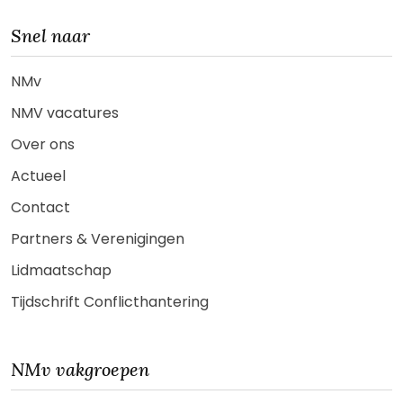
Snel naar
NMv
NMV vacatures
Over ons
Actueel
Contact
Partners & Verenigingen
Lidmaatschap
Tijdschrift Conflicthantering
NMv vakgroepen