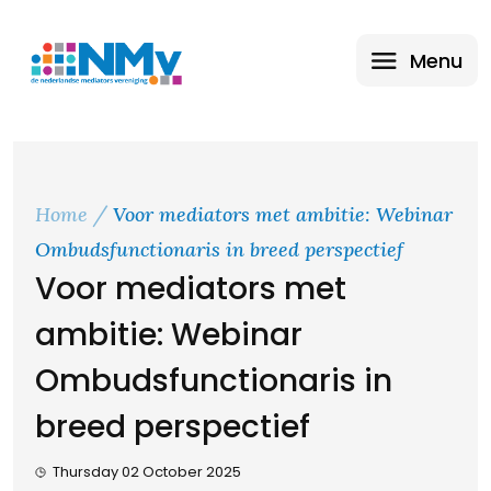
Menu
Home
Voor mediators met ambitie: Webinar
Ombudsfunctionaris in breed perspectief
Voor mediators met
ambitie: Webinar
Ombudsfunctionaris in
breed perspectief
Thursday 02 October 2025