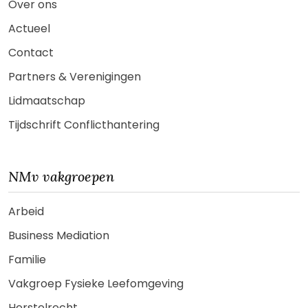
Over ons
Actueel
Contact
Partners & Verenigingen
Lidmaatschap
Tijdschrift Conflicthantering
NMv vakgroepen
Arbeid
Business Mediation
Familie
Vakgroep Fysieke Leefomgeving
Herstelrecht