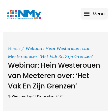
Menu
Home
Webinar: Hein Westerouen van
Meeteren over: ‘Het Vak En Zijn Grenzen’
Webinar: Hein Westerouen
van Meeteren over: ‘Het
Vak En Zijn Grenzen’
Wednesday 03 December 2025