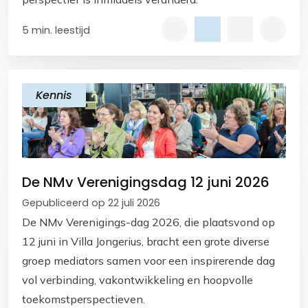
5 min. leestijd
Kennis
De NMv Verenigingsdag 12 juni 2026
Gepubliceerd op 22 juli 2026
De NMv Verenigings-dag 2026, die plaatsvond op
12 juni in Villa Jongerius, bracht een grote diverse
groep mediators samen voor een inspirerende dag
vol verbinding, vakontwikkeling en hoopvolle
toekomstperspectieven.