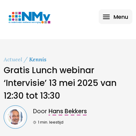
Menu
Actueel
Kennis
Gratis Lunch webinar
‘Intervisie’ 13 mei 2025 van
12:30 tot 13:30
Door
Hans Bekkers
1 min. leestijd