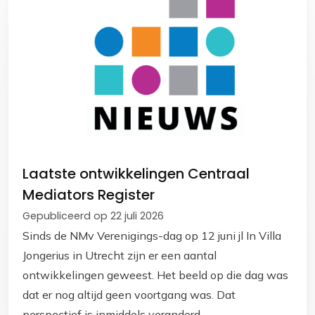
Laatste ontwikkelingen Centraal
Mediators Register
Gepubliceerd op 22 juli 2026
Sinds de NMv Verenigings-dag op 12 juni jl In Villa
Jongerius in Utrecht zijn er een aantal
ontwikkelingen geweest. Het beeld op die dag was
dat er nog altijd geen voortgang was. Dat
perspectief is inmiddels veranderd.