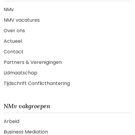
NMv
NMV vacatures
Over ons
Actueel
Contact
Partners & Verenigingen
Lidmaatschap
Tijdschrift Conflicthantering
NMv vakgroepen
Arbeid
Business Mediation