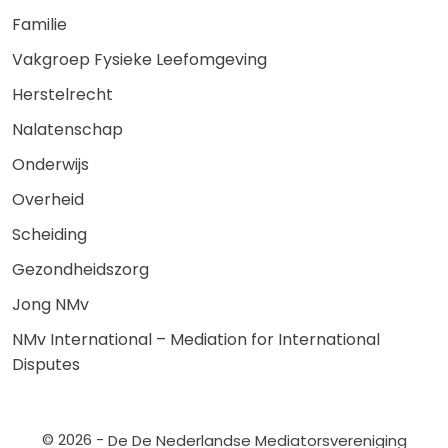
Familie
Vakgroep Fysieke Leefomgeving
Herstelrecht
Nalatenschap
Onderwijs
Overheid
Scheiding
Gezondheidszorg
Jong NMv
NMv International – Mediation for International
Disputes
© 2026 -
De De Nederlandse Mediatorsvereniging