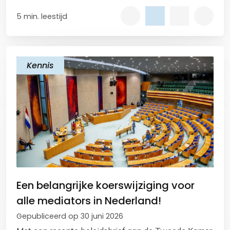
5 min. leestijd
Kennis
Een belangrijke koerswijziging voor
alle mediators in Nederland!
Gepubliceerd op 30 juni 2026