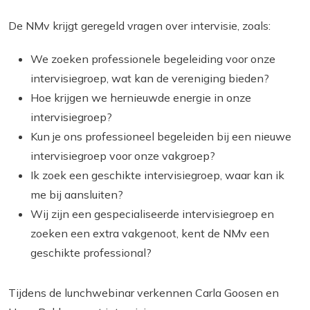
De NMv krijgt geregeld vragen over intervisie, zoals:
We zoeken professionele begeleiding voor onze
intervisiegroep, wat kan de vereniging bieden?
Hoe krijgen we hernieuwde energie in onze
intervisiegroep?
Kun je ons professioneel begeleiden bij een nieuwe
intervisiegroep voor onze vakgroep?
Ik zoek een geschikte intervisiegroep, waar kan ik
me bij aansluiten?
Wij zijn een gespecialiseerde intervisiegroep en
zoeken een extra vakgenoot, kent de NMv een
geschikte professional?
Tijdens de lunchwebinar verkennen Carla Goosen en