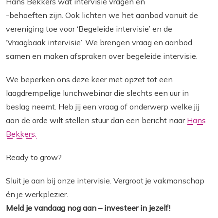
Hans Bekkers wat intervisie vragen en
-behoeften zijn. Ook lichten we het aanbod vanuit de
vereniging toe voor ‘Begeleide intervisie’ en de
‘Vraagbaak intervisie’. We brengen vraag en aanbod
samen en maken afspraken over begeleide intervisie.
We beperken ons deze keer met opzet tot een
laagdrempelige lunchwebinar die slechts een uur in
beslag neemt. Heb jij een vraag of onderwerp welke jij
aan de orde wilt stellen stuur dan een bericht naar
Hans
Bekkers.
Ready to grow?
Sluit je aan bij onze intervisie. Vergroot je vakmanschap
én je werkplezier.
Meld je vandaag nog aan – investeer in jezelf!