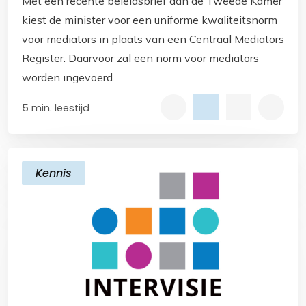
Met een recente beleidsbrief aan de Tweede Kamer
kiest de minister voor een uniforme kwaliteitsnorm
voor mediators in plaats van een Centraal Mediators
Register. Daarvoor zal een norm voor mediators
worden ingevoerd.
5 min. leestijd
Kennis