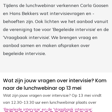
Tijdens de lunchwebinar verkennen Carla Goosen
en Hans Bekkers wat intervisievragen en -
behoeften zijn. Ook lichten we het aanbod vanuit
de vereniging toe voor ‘Begeleide intervisie’ en de
‘Vraagbaak intervisie’. We brengen vraag en
aanbod samen en maken afspraken over
begeleide intervisie.
Wat zijn jouw vragen over intervisie? Kom
naar de lunchwebinar op 13 mei
Wat zijn jouw vragen over intervisie? Op 13 mei vindt
van 12.30-13.30 uur een lunchwebinar plaats over
‘Begeleide intervisie’ en de ‘Vraagbaak intervisie’
.