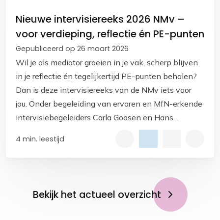
Nieuwe intervisiereeks 2026 NMv –
voor verdieping, reflectie én PE-punten
Gepubliceerd op 26 maart 2026
Wil je als mediator groeien in je vak, scherp blijven
in je reflectie én tegelijkertijd PE-punten behalen?
Dan is deze intervisiereeks van de NMv iets voor
jou. Onder begeleiding van ervaren en MfN-erkende
intervisiebegeleiders Carla Goosen en Hans
Bekkers.
4 min. leestijd
Bekijk het actueel overzicht