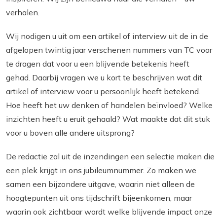
verhalen.
Wij nodigen u uit om een artikel of interview uit de in de
afgelopen twintig jaar verschenen nummers van TC voor
te dragen dat voor u een blijvende betekenis heeft
gehad. Daarbij vragen we u kort te beschrijven wat dit
artikel of interview voor u persoonlijk heeft betekend.
Hoe heeft het uw denken of handelen beïnvloed? Welke
inzichten heeft u eruit gehaald? Wat maakte dat dit stuk
voor u boven alle andere uitsprong?
De redactie zal uit de inzendingen een selectie maken die
een plek krijgt in ons jubileumnummer. Zo maken we
samen een bijzondere uitgave, waarin niet alleen de
hoogtepunten uit ons tijdschrift bijeenkomen, maar
waarin ook zichtbaar wordt welke blijvende impact onze