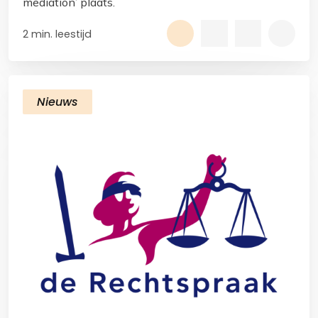
mediation’ plaats.
2 min. leestijd
Nieuws