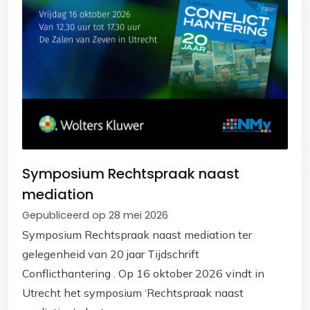
Symposium Rechtspraak naast
mediation
Gepubliceerd op 28 mei 2026
Symposium Rechtspraak naast mediation ter
gelegenheid van 20 jaar Tijdschrift
Conflicthantering . Op 16 oktober 2026 vindt in
Utrecht het symposium ‘Rechtspraak naast