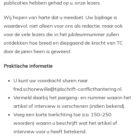
publicaties hebben gehad op u, onze lezers.
Wij hopen van harte dat u meedoet. Uw bijdrage is
waardevol, niet alleen voor ons als redactie, maar ook
voor de vele lezers die in het jubileumnummer zullen
ontdekken hoe breed en diepgaand de kracht van TC
door de jaren heen is geweest.
Praktische informatie
U kunt uw voordracht sturen naar
fred.schonewille@tijdschrift-conflicthantering.nl.
Vermeld daarbij het jaargang- en nummer waarin het
artikel of interview is verschenen (indien bekend).
Voeg een korte toelichting toe (ca. 150–250
woorden) waarin u beschrijft wat het artikel of
interview voor u heeft betekend.