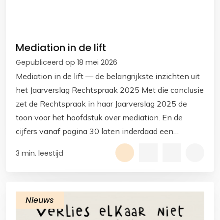
Mediation in de lift
Gepubliceerd op 18 mei 2026
Mediation in de lift — de belangrijkste inzichten uit
het Jaarverslag Rechtspraak 2025 Met die conclusie
zet de Rechtspraak in haar Jaarverslag 2025 de
toon voor het hoofdstuk over mediation. En de
cijfers vanaf pagina 30 laten inderdaad een
duidelijke ontwikkeling zien.
3 min. leestijd
Nieuws