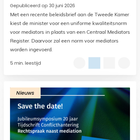
Gepubliceerd op 30 juni 2026
Met een recente beleidsbrief aan de Tweede Kamer
kiest de minister voor een uniforme kwaliteitsnorm
voor mediators in plaats van een Centraal Mediators
Register. Daarvoor zal een norm voor mediators
worden ingevoerd.
5 min. leestijd
Nieuws