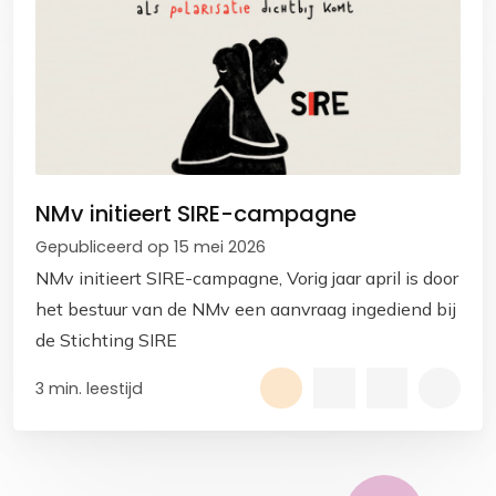
NMv initieert SIRE-campagne
Gepubliceerd op 15 mei 2026
NMv initieert SIRE-campagne, Vorig jaar april is door
het bestuur van de NMv een aanvraag ingediend bij
de Stichting SIRE
3 min. leestijd