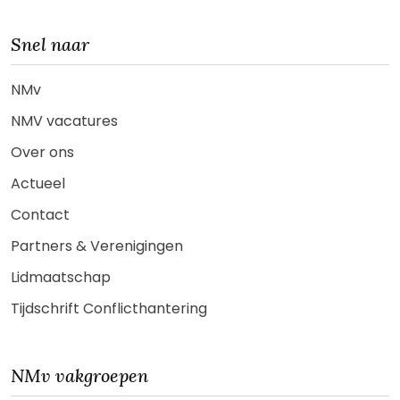
Snel naar
NMv
NMV vacatures
Over ons
Actueel
Contact
Partners & Verenigingen
Lidmaatschap
Tijdschrift Conflicthantering
NMv vakgroepen