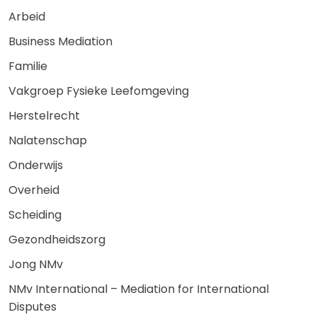
Arbeid
Business Mediation
Familie
Vakgroep Fysieke Leefomgeving
Herstelrecht
Nalatenschap
Onderwijs
Overheid
Scheiding
Gezondheidszorg
Jong NMv
NMv International – Mediation for International
Disputes