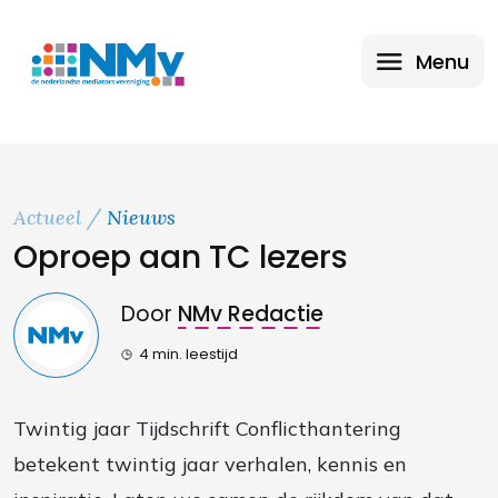
Menu
Actueel
Nieuws
Oproep aan TC lezers
Door
NMv Redactie
4 min. leestijd
Twintig jaar Tijdschrift Conflicthantering
betekent twintig jaar verhalen, kennis en