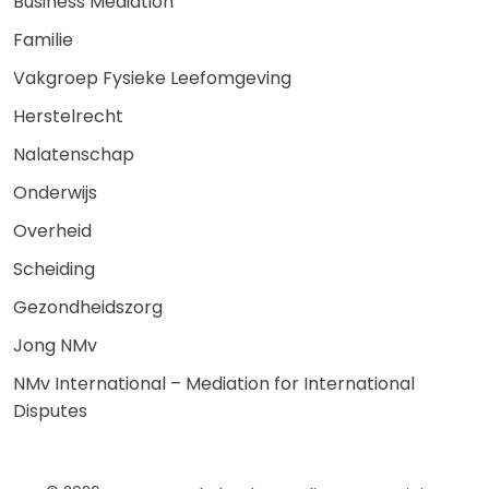
Business Mediation
Familie
Vakgroep Fysieke Leefomgeving
Herstelrecht
Nalatenschap
Onderwijs
Overheid
Scheiding
Gezondheidszorg
Jong NMv
NMv International – Mediation for International
Disputes