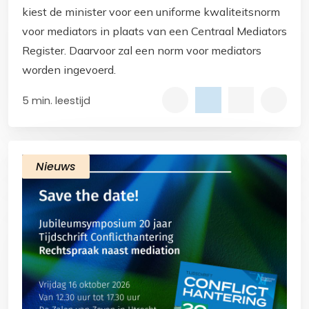
kiest de minister voor een uniforme kwaliteitsnorm
voor mediators in plaats van een Centraal Mediators
Register. Daarvoor zal een norm voor mediators
worden ingevoerd.
5 min. leestijd
Nieuws