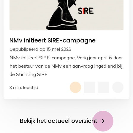
NMv initieert SIRE-campagne
Gepubliceerd op 15 mei 2026
NMv initieert SIRE-campagne, Vorig jaar april is door
het bestuur van de NMv een aanvraag ingediend bij
de Stichting SIRE
3 min. leestijd
Bekijk het actueel overzicht