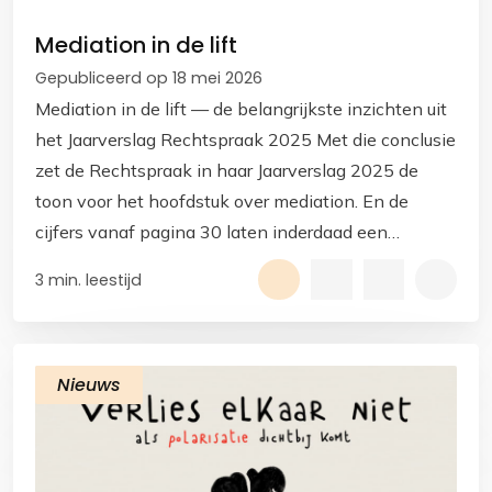
Mediation in de lift
Gepubliceerd op 18 mei 2026
Mediation in de lift — de belangrijkste inzichten uit
het Jaarverslag Rechtspraak 2025 Met die conclusie
zet de Rechtspraak in haar Jaarverslag 2025 de
toon voor het hoofdstuk over mediation. En de
cijfers vanaf pagina 30 laten inderdaad een
duidelijke ontwikkeling zien.
3 min. leestijd
Nieuws