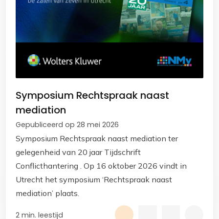
Symposium Rechtspraak naast
mediation
Gepubliceerd op 28 mei 2026
Symposium Rechtspraak naast mediation ter
gelegenheid van 20 jaar Tijdschrift
Conflicthantering . Op 16 oktober 2026 vindt in
Utrecht het symposium ‘Rechtspraak naast
mediation’ plaats.
2 min. leestijd