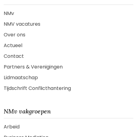
NMv
NMV vacatures
Over ons
Actueel
Contact
Partners & Verenigingen
Lidmaatschap
Tijdschrift Conflicthantering
NMv vakgroepen
Arbeid