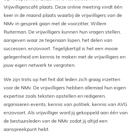
Vrijwilligerscafé plaats. Deze online meeting vindt één
keer in de maand plaats waarbij de vrijwilligers van de
NMv in gesprek gaan met de voorzitter, Willem
Ruiterman. De vrijwilligers kunnen hun vragen stellen,
aangeven waar ze tegenaan lopen, het delen van
successen, enzovoort. Tegelijkertijd is het een mooie
gelegenheid om kennis te maken met de vrijwilligers en
jouw eigen netwerk te vergroten.
We zijn trots op het feit dat leden zich graag inzetten
voor de NMv. De vrijwilligers hebben allemaal hun eigen
expertise zoals teksten opstellen en redigeren,
organiseren events, kennis van politiek, kennis van AVG
enzovoort. Als vrijwilliger word jij gekoppeld aan één van
de bestuursleden van de NMv zodat jij altijd een
aanspreekpunt hebt.