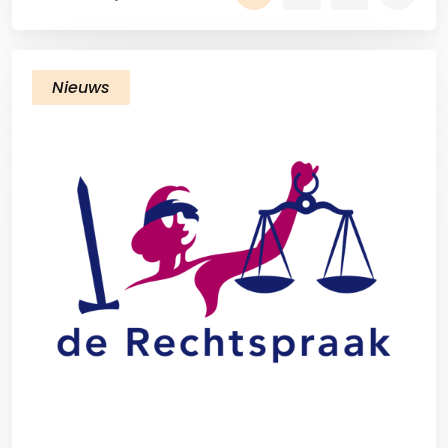
Nieuws