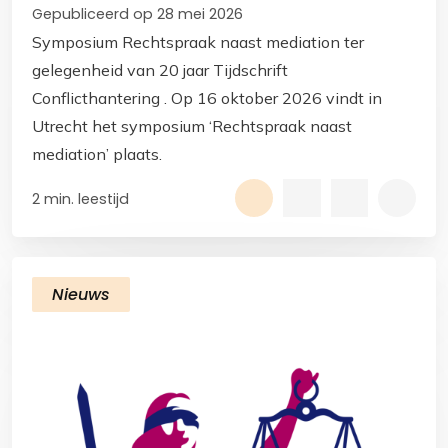
Gepubliceerd op 28 mei 2026
Symposium Rechtspraak naast mediation ter
gelegenheid van 20 jaar Tijdschrift
Conflicthantering . Op 16 oktober 2026 vindt in
Utrecht het symposium ‘Rechtspraak naast
mediation’ plaats.
2 min. leestijd
Nieuws