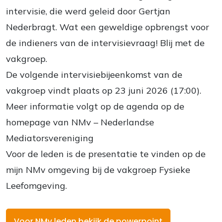
intervisie, die werd geleid door Gertjan
Nederbragt. Wat een geweldige opbrengst voor
de indieners van de intervisievraag! Blij met de
vakgroep
.
De volgende intervisiebijeenkomst van de
vakgroep
vindt plaats op 23 juni 2026 (17:00).
Meer informatie volgt op de agenda op de
homepage van NMv – Nederlandse
Mediatorsvereniging
Voor de leden is de presentatie te vinden op de
mijn NMv omgeving bij de vakgroep Fysieke
Leefomgeving.
Voor NMv leden bekijk de powerpoint