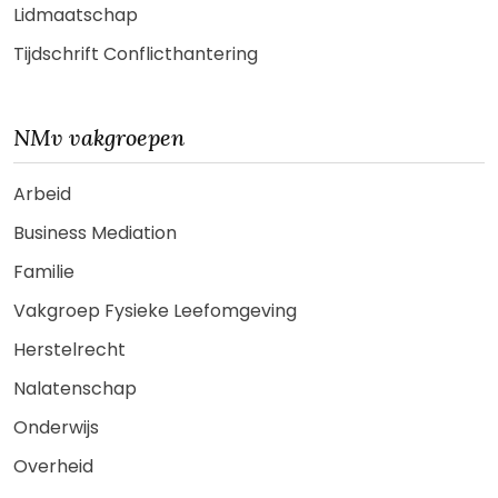
Lidmaatschap
Tijdschrift Conflicthantering
NMv vakgroepen
Arbeid
Business Mediation
Familie
Vakgroep Fysieke Leefomgeving
Herstelrecht
Nalatenschap
Onderwijs
Overheid