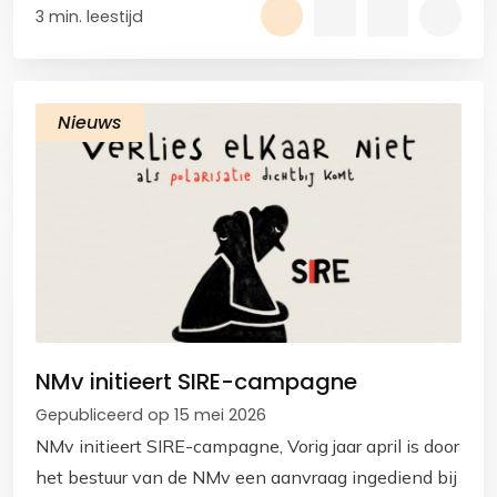
3 min. leestijd
Nieuws
NMv initieert SIRE-campagne
Gepubliceerd op 15 mei 2026
NMv initieert SIRE-campagne, Vorig jaar april is door
het bestuur van de NMv een aanvraag ingediend bij