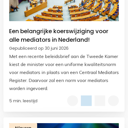
Een belangrijke koerswijziging voor
alle mediators in Nederland!
Gepubliceerd op 30 juni 2026
Met een recente beleidsbrief aan de Tweede Kamer
kiest de minister voor een uniforme kwaliteitsnorm
voor mediators in plaats van een Centraal Mediators
Register. Daarvoor zal een norm voor mediators
worden ingevoerd.
5 min. leestijd