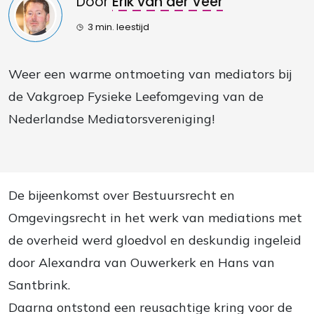
Door
Erik van der Veer
3 min. leestijd
Weer een warme ontmoeting van mediators bij
de Vakgroep Fysieke Leefomgeving van de
Nederlandse Mediatorsvereniging!
De bijeenkomst over Bestuursrecht en
Omgevingsrecht in
het
werk van mediations met
de overheid werd gloedvol en deskundig ingeleid
door Alexandra van Ouwerkerk en Hans van
Santbrink.
Daarna ontstond een reusachtige kring voor de