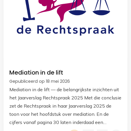
Mediation in de lift
Gepubliceerd op 18 mei 2026
Mediation in de lift — de belangrijkste inzichten uit
het Jaarverslag Rechtspraak 2025 Met die conclusie
zet de Rechtspraak in haar Jaarverslag 2025 de
toon voor het hoofdstuk over mediation. En de
cijfers vanaf pagina 30 laten inderdaad een
duidelijke ontwikkeling zien.