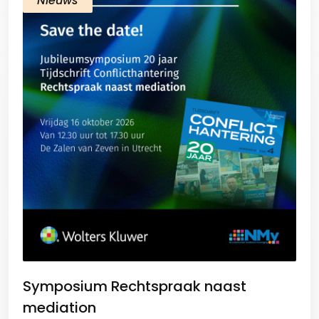
Nieuws
Symposium Rechtspraak naast
mediation