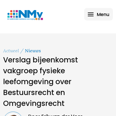
Menu
Actueel
Nieuws
Verslag bijeenkomst
vakgroep fysieke
leefomgeving over
Bestuursrecht en
Omgevingsrecht