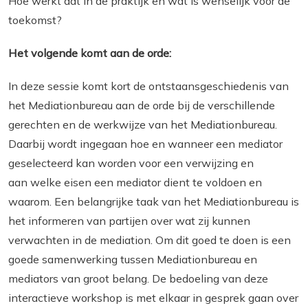
Hoe werkt dat in de praktijk en wat is wenselijk voor de
toekomst?
Het volgende komt aan de orde:
In deze sessie komt kort de ontstaansgeschiedenis van
het Mediationbureau aan de orde bij de verschillende
gerechten en de werkwijze van het Mediationbureau.
Daarbij wordt ingegaan hoe en wanneer een mediator
geselecteerd kan worden voor een verwijzing en
aan welke eisen een mediator dient te voldoen en
waarom. Een belangrijke taak van het Mediationbureau is
het informeren van partijen over wat zij kunnen
verwachten in de mediation. Om dit goed te doen is een
goede samenwerking tussen Mediationbureau en
mediators van groot belang. De bedoeling van deze
interactieve workshop is met elkaar in gesprek gaan over