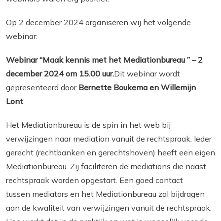
Op 2 december 2024 organiseren wij het volgende
webinar:
Webinar “Maak kennis met het Mediationbureau ” – 2
dec
ember 2024 om 15.00 uur.
Dit webinar wordt
gepresenteerd door
Bernette Boukema en Willemijn
Lont
.
Het Mediationbureau is de spin in het web bij
verwijzingen naar mediation vanuit de rechtspraak. Ieder
gerecht (rechtbanken en gerechtshoven) heeft een eigen
Mediationbureau. Zij faciliteren de mediations die naast
rechtspraak worden opgestart. Een goed contact
tussen mediators en het Mediationbureau zal bijdragen
aan de kwaliteit van verwijzingen vanuit de rechtspraak.