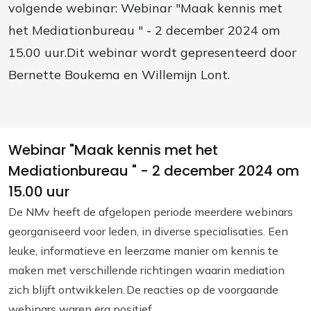
volgende webinar: Webinar "Maak kennis met
het Mediationbureau " - 2 december 2024 om
15.00 uur.Dit webinar wordt gepresenteerd door
Bernette Boukema en Willemijn Lont.
Webinar "Maak kennis met het
Mediationbureau " - 2 december 2024 om
15.00 uur
De NMv heeft de afgelopen periode meerdere webinars
georganiseerd voor leden, in diverse specialisaties. Een
leuke, informatieve en leerzame manier om kennis te
maken met verschillende richtingen waarin mediation
zich blijft ontwikkelen.
De reacties op de voorgaande
webinars waren erg positief.