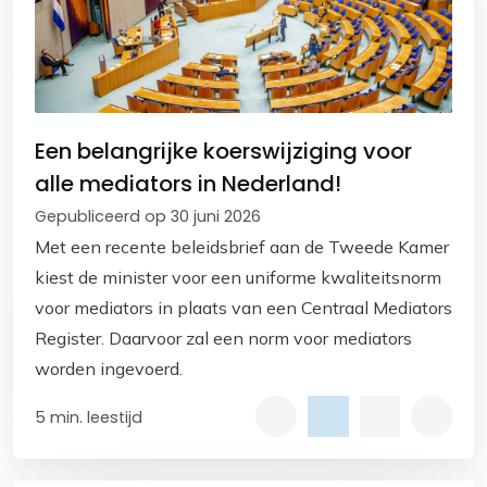
Een belangrijke koerswijziging voor
alle mediators in Nederland!
Gepubliceerd op 30 juni 2026
Met een recente beleidsbrief aan de Tweede Kamer
kiest de minister voor een uniforme kwaliteitsnorm
voor mediators in plaats van een Centraal Mediators
Register. Daarvoor zal een norm voor mediators
worden ingevoerd.
5 min. leestijd