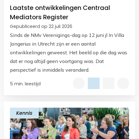
Laatste ontwikkelingen Centraal
Mediators Register
Gepubliceerd op 22 juli 2026
Sinds de NMv Verenigings-dag op 12 juni jl In Villa
Jongerius in Utrecht zijn er een aantal
ontwikkelingen geweest. Het beeld op die dag was
dat er nog altijd geen voortgang was. Dat
perspectief is inmiddels veranderd.
5 min. leestijd
Kennis