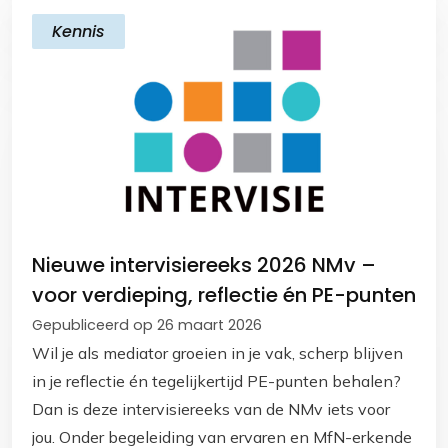
Kennis
Nieuwe intervisiereeks 2026 NMv –
voor verdieping, reflectie én PE-punten
Gepubliceerd op 26 maart 2026
Wil je als mediator groeien in je vak, scherp blijven
in je reflectie én tegelijkertijd PE-punten behalen?
Dan is deze intervisiereeks van de NMv iets voor
jou. Onder begeleiding van ervaren en MfN-erkende