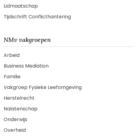
Lidmaatschap
Tijdschrift Conflicthantering
NMv vakgroepen
Arbeid
Business Mediation
Familie
Vakgroep Fysieke Leefomgeving
Herstelrecht
Nalatenschap
Onderwijs
Overheid