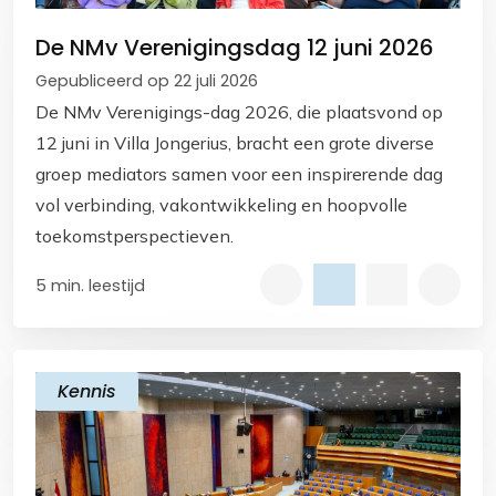
De NMv Verenigingsdag 12 juni 2026
Gepubliceerd op 22 juli 2026
De NMv Verenigings-dag 2026, die plaatsvond op
12 juni in Villa Jongerius, bracht een grote diverse
groep mediators samen voor een inspirerende dag
vol verbinding, vakontwikkeling en hoopvolle
toekomstperspectieven.
5 min. leestijd
Kennis