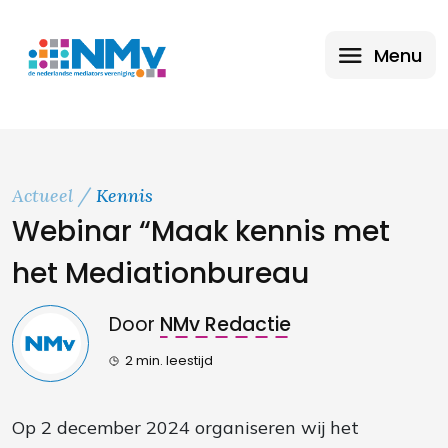
Menu
Actueel
Kennis
Webinar “Maak kennis met
het Mediationbureau
Door
NMv Redactie
2 min. leestijd
Op 2 december 2024 organiseren wij het