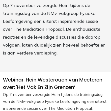
Op 7 november verzorgde Hein tijdens de
trainingsdag van de NMv-vakgroep Fysieke
Leefomgeving een uiterst inspirerende sessie
over The Mediation Proposal. De enthousiaste
reacties en de levendige discussies die daarop
volgden, laten duidelijk zien hoeveel behoefte er
is aan verdere verdieping.
Webinar: Hein Westerouen van Meeteren
over: 'Het Vak En Zijn Grenzen’
Op 7 november verzorgde Hein tijdens de trainingsdag
van de NMv-vakgroep Fysieke Leefomgeving een uiterst
inspirerende sessie over
The Mediation Proposal
.