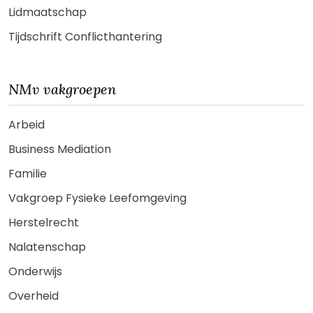
Lidmaatschap
Tijdschrift Conflicthantering
NMv vakgroepen
Arbeid
Business Mediation
Familie
Vakgroep Fysieke Leefomgeving
Herstelrecht
Nalatenschap
Onderwijs
Overheid