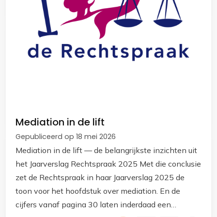
Mediation in de lift
Gepubliceerd op 18 mei 2026
Mediation in de lift — de belangrijkste inzichten uit
het Jaarverslag Rechtspraak 2025 Met die conclusie
zet de Rechtspraak in haar Jaarverslag 2025 de
toon voor het hoofdstuk over mediation. En de
cijfers vanaf pagina 30 laten inderdaad een