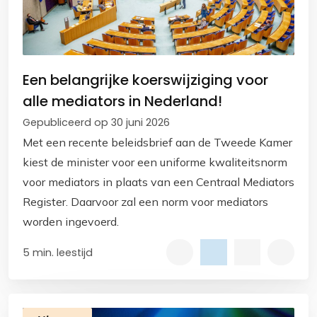
Een belangrijke koerswijziging voor
alle mediators in Nederland!
Gepubliceerd op 30 juni 2026
Met een recente beleidsbrief aan de Tweede Kamer
kiest de minister voor een uniforme kwaliteitsnorm
voor mediators in plaats van een Centraal Mediators
Register. Daarvoor zal een norm voor mediators
worden ingevoerd.
5 min. leestijd