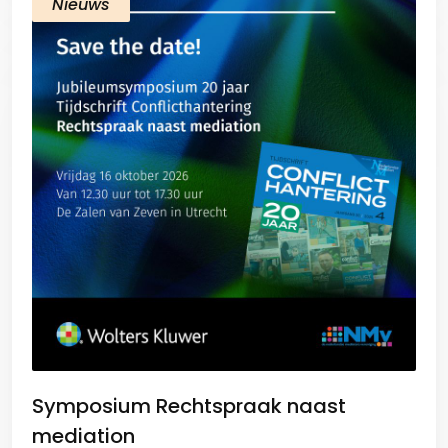
Nieuws
Symposium Rechtspraak naast
mediation