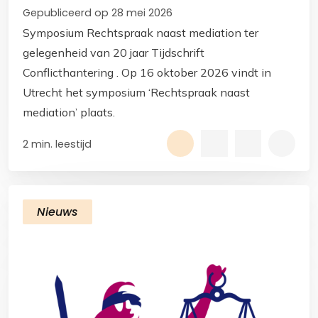
Gepubliceerd op 28 mei 2026
Symposium Rechtspraak naast mediation ter
gelegenheid van 20 jaar Tijdschrift
Conflicthantering . Op 16 oktober 2026 vindt in
Utrecht het symposium ‘Rechtspraak naast
mediation’ plaats.
2 min. leestijd
Nieuws